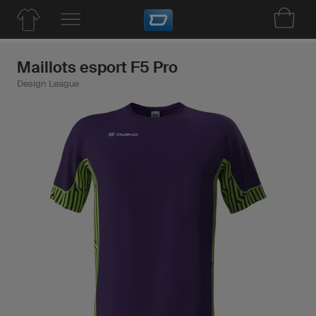
Maillots esport F5 Pro
Design League