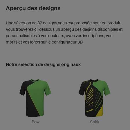
Aperçu des designs
Une sélection de 32 designs vous est proposée pour ce produit.
Vous trouverez ci-dessous un aperçu des designs disponibles et
personnalisables à vos couleurs, avec vos inscriptions, vos
motifs et vos logos sur le configurateur 3D.
Notre sélection de designs originaux
Bow
Spirit