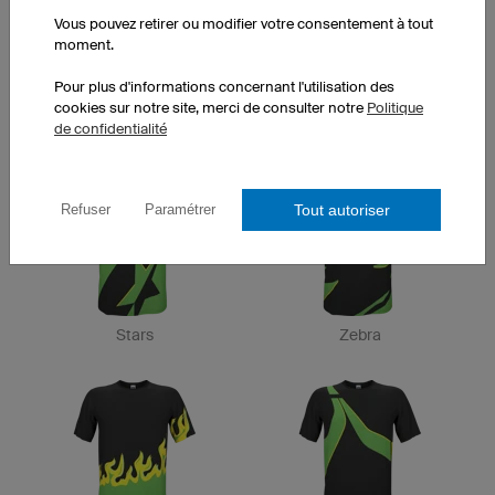
Vous pouvez retirer ou modifier votre consentement à tout
moment.
Pour plus d'informations concernant l'utilisation des
cookies sur notre site, merci de consulter notre
Politique
Canyon
Pure
de confidentialité
Tout autoriser
Refuser
Paramétrer
Stars
Zebra