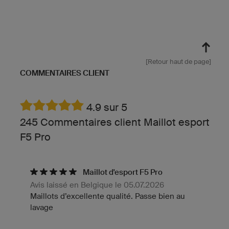
[Retour haut de page]
COMMENTAIRES CLIENT
4.9 sur 5
245 Commentaires client Maillot esport
F5 Pro
Maillot d'esport F5 Pro
Avis laissé en Belgique le 05.07.2026
Maillots d’excellente qualité. Passe bien au
lavage