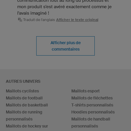
communication tout au long du processus et
mon produit s'est avéré exactement comme je
l'avais imaginé !
Traduit de l'anglais
Afficher le texte original
Afficher plus de
commentaires
AUTRES UNIVERS
Maillots cyclistes
Maillots esport
Maillots de football
Maillots de fléchettes
Maillots de basketball
T-shirts personnalisés
Maillots de running
Hoodies personnalisés
personnalisés
Maillots de handball
Maillots de hockey sur
personnalisés