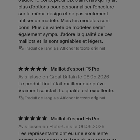
plus d'options pour personnaliser l'encolure
sur le même design et ne pas seulement
utiliser un modèle. Mais les modèles sont
bons. Plus de variété de modèles serait
également sympa. J'adore la qualité de ces
maillots et ils sont agréables et légers.
Traduit de l'anglais
Afficher le texte original
Maillot d'esport F5 Pro
Avis laissé en Great Britain le 08.05.2026
Le produit final était meilleur que prévu.
Vraiment satisfait. La qualité est excellente.
Traduit de l'anglais
Afficher le texte original
Maillot d'esport F5 Pro
Avis laissé en États-Unis le 06.05.2026
Les représentants ont eu une excellente