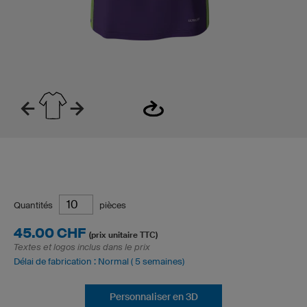
Quantités
pièces
45.00 CHF
(prix unitaire TTC)
Textes et logos inclus dans le prix
Délai de fabrication : Normal ( 5 semaines)
Personnaliser en 3D