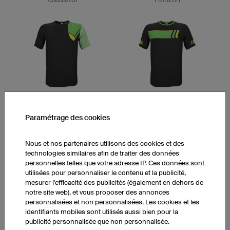
Valley
Finish
Paramétrage des cookies
Nous et nos partenaires utilisons des cookies et des
technologies similaires afin de traiter des données
personnelles telles que votre adresse IP. Ces données sont
utilisées pour personnaliser le contenu et la publicité,
mesurer l'efficacité des publicités (également en dehors de
notre site web), et vous proposer des annonces
Channel
Style
personnalisées et non personnalisées. Les cookies et les
identifiants mobiles sont utilisés aussi bien pour la
publicité personnalisée que non personnalisée.