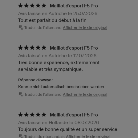
Maillot d'esport F5 Pro
Avis laissé en Autriche le 25.07.2026
Tout est parfait du début à la fin
Traduit de l'allemand
Afficher le texte original
Maillot d'esport F5 Pro
Avis laissé en Autriche le 12.07.2026
Très bonne expérience, extrêmement
serviable et très sympathique.
Réponse d'owayo :
Konnte nicht automatisch beschrieben werden
Traduit de l'allemand
Afficher le texte original
Maillot d'esport F5 Pro
Avis laissé en Hollande le 08.07.2026
Toujours de bonne qualité et un super service.
Traduit du néerlandais
Afficher le texte original