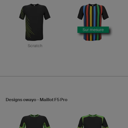
Sur mesure
Scratch
Designs owayo - Maillot F5 Pro