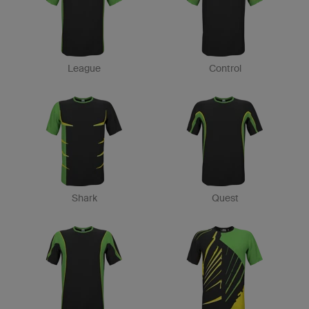
League
Control
Shark
Quest