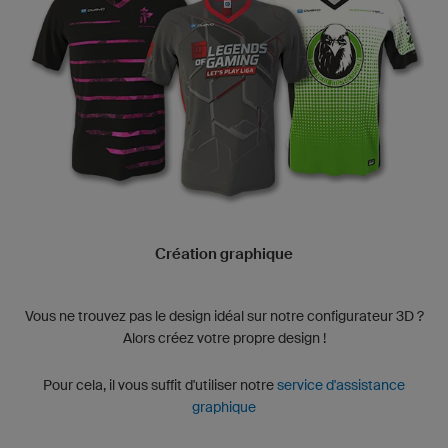
Création graphique
Vous ne trouvez pas le design idéal sur notre configurateur 3D ?
Alors créez votre propre design !
Pour cela, il vous suffit d'utiliser notre
service d'assistance
graphique