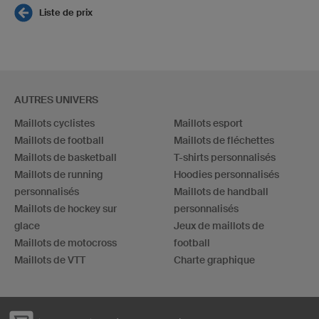
Liste de prix
AUTRES UNIVERS
Maillots cyclistes
Maillots esport
Maillots de football
Maillots de fléchettes
Maillots de basketball
T-shirts personnalisés
Maillots de running
Hoodies personnalisés
personnalisés
Maillots de handball
Maillots de hockey sur
personnalisés
glace
Jeux de maillots de
Maillots de motocross
football
Maillots de VTT
Charte graphique