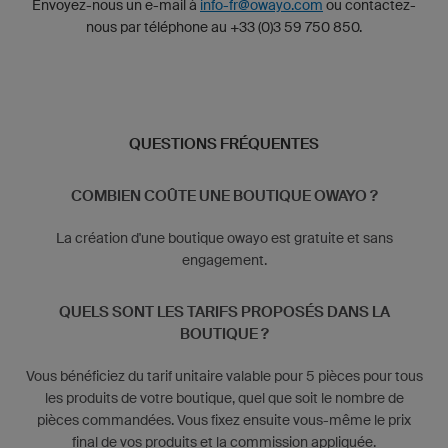
Envoyez-nous un e-mail à
info-fr@owayo.com
ou contactez-
nous par téléphone au +33 (0)3 59 750 850.
QUESTIONS FRÉQUENTES
COMBIEN COÛTE UNE BOUTIQUE OWAYO ?
La création d'une boutique owayo est gratuite et sans
engagement.
QUELS SONT LES TARIFS PROPOSÉS DANS LA
BOUTIQUE ?
Vous bénéficiez du tarif unitaire valable pour 5 pièces pour tous
les produits de votre boutique, quel que soit le nombre de
pièces commandées. Vous fixez ensuite vous-même le prix
final de vos produits et la commission appliquée.