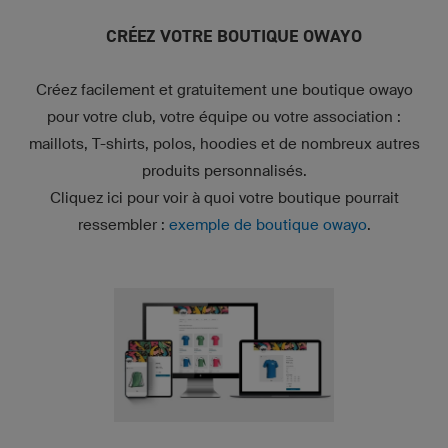
CRÉEZ VOTRE BOUTIQUE OWAYO
Créez facilement et gratuitement une boutique owayo
pour votre club, votre équipe ou votre association :
maillots, T-shirts, polos, hoodies et de nombreux autres
produits personnalisés.
Cliquez ici pour voir à quoi votre boutique pourrait
ressembler :
exemple de boutique owayo
.