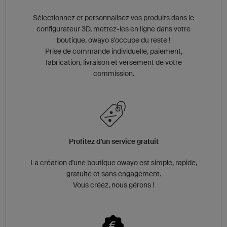
Sélectionnez et personnalisez vos produits dans le
configurateur 3D, mettez-les en ligne dans votre
boutique, owayo s'occupe du reste !
Prise de commande individuelle, paiement,
fabrication, livraison et versement de votre
commission.
Profitez d'un service gratuit
La création d'une boutique owayo est simple, rapide,
gratuite et sans engagement.
Vous créez, nous gérons !