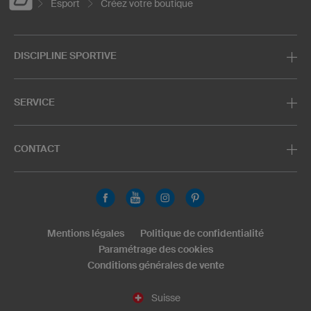
Esport
Créez votre boutique
DISCIPLINE SPORTIVE
SERVICE
CONTACT
Mentions légales
Politique de confidentialité
Paramétrage des cookies
Conditions générales de vente
Suisse