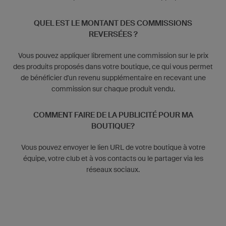
QUEL EST LE MONTANT DES COMMISSIONS
REVERSÉES ?
Vous pouvez appliquer librement une commission sur le prix
des produits proposés dans votre boutique, ce qui vous permet
de bénéficier d'un revenu supplémentaire en recevant une
commission sur chaque produit vendu.
COMMENT FAIRE DE LA PUBLICITÉ POUR MA
BOUTIQUE?
Vous pouvez envoyer le lien URL de votre boutique à votre
équipe, votre club et à vos contacts ou le partager via les
réseaux sociaux.