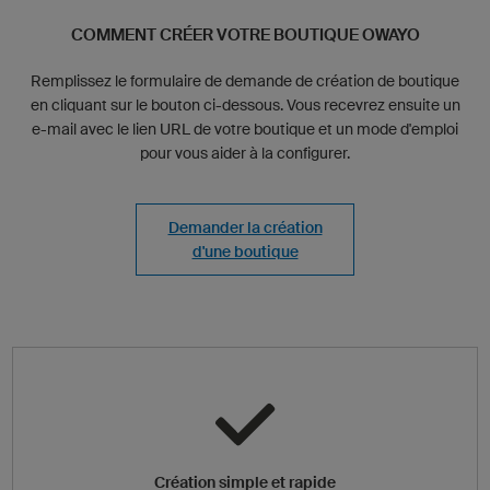
COMMENT CRÉER VOTRE BOUTIQUE OWAYO
Remplissez le formulaire de demande de création de boutique
en cliquant sur le bouton ci-dessous. Vous recevrez ensuite un
e-mail avec le lien URL de votre boutique et un mode d'emploi
pour vous aider à la configurer.
Demander la création
d'une boutique
Création simple et rapide