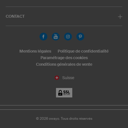
CONTACT
Mentions légales
Politique de confidentialité
Paramétrage des cookies
Conditions générales de vente
Suisse
©
2026
owayo. Tous droits réservés