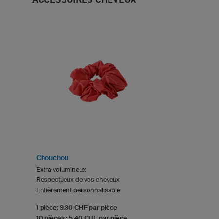
Chouchou
Extra volumineux
Respectueux de vos cheveux
Entièrement personnalisable
1 pièce: 9.30 CHF par pièce
10 pièces : 5.40 CHF par pièce