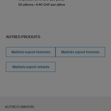
50 pièces : 4.40 CHF par pièce
AUTRES PRODUITS
Maillots esport hommes
Maillots esport femmes
Maillots esport enfants
AUTRES UNIVERS