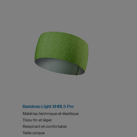
Bandeau Light XHBL5 Pro
Matériau technique et élastique
Tissu fin et léger
Respirant et confortable
Taille unique