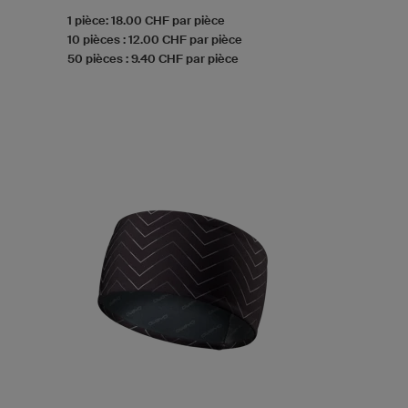
1 pièce: 18.00 CHF par pièce
10 pièces : 12.00 CHF par pièce
50 pièces : 9.40 CHF par pièce