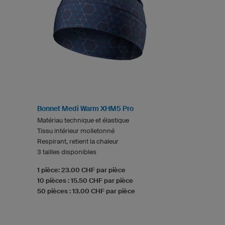
Bonnet Medi Warm XHM5 Pro
Matériau technique et élastique
Tissu intérieur molletonné
Respirant, retient la chaleur
3 tailles disponibles
1 pièce: 23.00 CHF par pièce
10 pièces : 15.50 CHF par pièce
50 pièces : 13.00 CHF par pièce