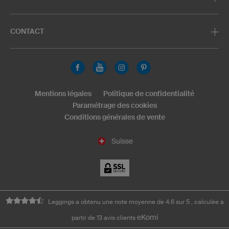
CONTACT
Mentions légales
Politique de confidentialité
Paramétrage des cookies
Conditions générales de vente
Suisse
Leggings a obtenu une note moyenne de 4.6 sur 5 , calculée à
eKomi
partir de 13 avis clients