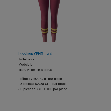
Leggings YPH5 Light
Taille haute
Modèle long
Tissu LY-Tex fin et doux
1 pièce : 79.00 CHF par pièce
10 pièces : 52.00 CHF par pièce
50 pièces : 38.00 CHF par pièce