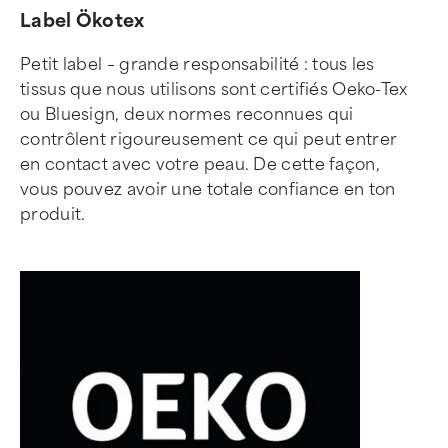
Label Ökotex
Petit label – grande responsabilité : tous les
tissus que nous utilisons sont certifiés Oeko-Tex
ou Bluesign, deux normes reconnues qui
contrôlent rigoureusement ce qui peut entrer
en contact avec votre peau. De cette façon,
vous pouvez avoir une totale confiance en ton
produit.