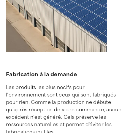
Fabrication à la demande
Les produits les plus nocifs pour
l’environnement sont ceux qui sont fabriqués
pour rien. Comme la production ne débute
qu’après réception de votre commande, aucun
excédent n’est généré. Cela préserve les
ressources naturelles et permet d'éviter les
fabrications inutiles.