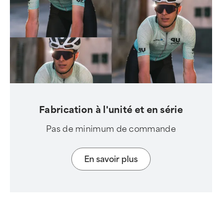
Fabrication à l'unité et en série
Pas de minimum de commande
En savoir plus