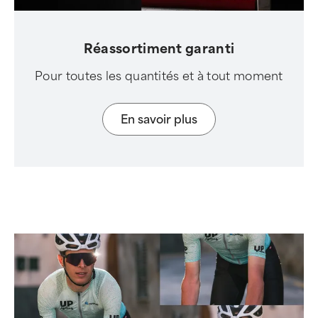
Réassortiment garanti
Pour toutes les quantités et à tout moment
En savoir plus