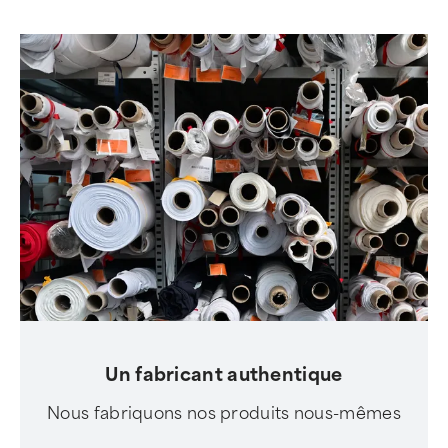
Un fabricant authentique
Nous fabriquons nos produits nous-mêmes