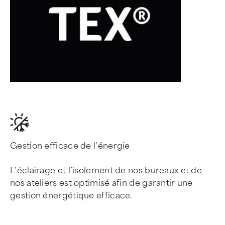
Gestion efficace de l’énergie
L’éclairage et l’isolement de nos bureaux et de
nos ateliers est optimisé afin de garantir une
gestion énergétique efficace.