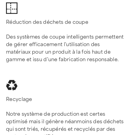
Réduction des déchets de coupe
Des systèmes de coupe intelligents permettent
de gérer efficacement l'utilisation des
matériaux pour un produit à la fois haut de
gamme et issu d’une fabrication responsable.
Recyclage
Notre système de production est certes
optimisé mais il génère néanmoins des déchets
qui sont triés, récupérés et recyclés par des