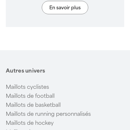
En savoir plus
Autres univers
Maillots cyclistes
Maillots de football
Maillots de basketball
Maillots de running personnalisés
Maillots de hockey