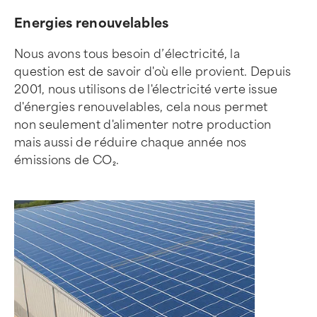
Energies renouvelables
Nous avons tous besoin d’électricité, la
question est de savoir d'où elle provient. Depuis
2001, nous utilisons de l'électricité verte issue
d'énergies renouvelables, cela nous permet
non seulement d'alimenter notre production
mais aussi de réduire chaque année nos
émissions de CO₂.