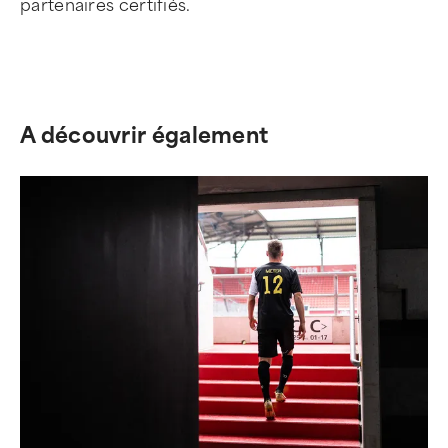
partenaires certifiés.
A découvrir également