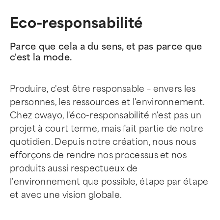
Eco-responsabilité
Parce que cela a du sens, et pas parce que
c'est la mode.
Produire, c'est être responsable – envers les
personnes, les ressources et l'environnement.
Chez owayo, l'éco-responsabilité n'est pas un
projet à court terme, mais fait partie de notre
quotidien. Depuis notre création, nous nous
efforçons de rendre nos processus et nos
produits aussi respectueux de
l'environnement que possible, étape par étape
et avec une vision globale.