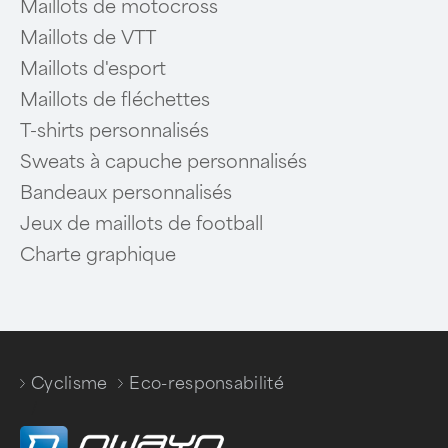
Maillots de motocross
Maillots de VTT
Maillots d'esport
Maillots de fléchettes
T-shirts personnalisés
Sweats à capuche personnalisés
Bandeaux personnalisés
Jeux de maillots de football
Charte graphique
Cyclisme
Eco-responsabilité
/