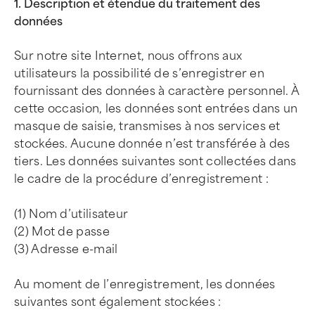
1. Description et étendue du traitement des
données
Sur notre site Internet, nous offrons aux
utilisateurs la possibilité de s’enregistrer en
fournissant des données à caractère personnel. À
cette occasion, les données sont entrées dans un
masque de saisie, transmises à nos services et
stockées. Aucune donnée n’est transférée à des
tiers. Les données suivantes sont collectées dans
le cadre de la procédure d’enregistrement :
(1) Nom d’utilisateur
(2) Mot de passe
(3) Adresse e-mail
Au moment de l’enregistrement, les données
suivantes sont également stockées :