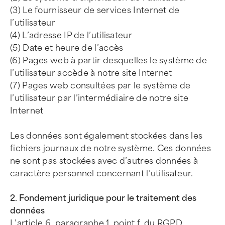
(3) Le fournisseur de services Internet de
l’utilisateur
(4) L’adresse IP de l’utilisateur
(5) Date et heure de l’accès
(6) Pages web à partir desquelles le système de
l’utilisateur accède à notre site Internet
(7) Pages web consultées par le système de
l’utilisateur par l’intermédiaire de notre site
Internet
Les données sont également stockées dans les
fichiers journaux de notre système. Ces données
ne sont pas stockées avec d’autres données à
caractère personnel concernant l’utilisateur.
2. Fondement juridique pour le traitement des
données
L’article 6, paragraphe 1, point f. du RGPD