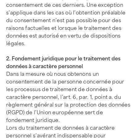
consentement de ces derniers. Une exception
s’applique dans les cas où l’obtention préalable
du consentement n’est pas possible pour des
raisons factuelles et lorsque le traitement des
données est autorisé en vertu de dispositions
légales.
2. Fondement juridique pour le traitement des
données à caractère personnel
Dans la mesure où nous obtenons un
consentement de la personne concernée pour
les processus de traitement de données à
caractère personnel, l’art. 6, par. 1, point a. du
règlement général sur la protection des données
(RGPD) de l’Union européenne sert de
fondement juridique.
Lors du traitement de données à caractère
personnel s’avérant indispensable pour