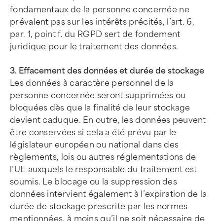
fondamentaux de la personne concernée ne
prévalent pas sur les intérêts précités, l’art. 6,
par. 1, point f. du RGPD sert de fondement
juridique pour le traitement des données.
3. Effacement des données et durée de stockage
Les données à caractère personnel de la
personne concernée seront supprimées ou
bloquées dès que la finalité de leur stockage
devient caduque. En outre, les données peuvent
être conservées si cela a été prévu par le
législateur européen ou national dans des
règlements, lois ou autres réglementations de
l’UE auxquels le responsable du traitement est
soumis. Le blocage ou la suppression des
données intervient également à l’expiration de la
durée de stockage prescrite par les normes
mentionnées, à moins qu’il ne soit nécessaire de