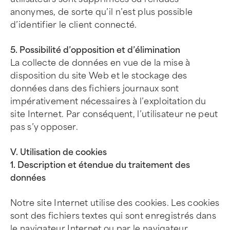
anonymes, de sorte qu’il n’est plus possible
d’identifier le client connecté.
5. Possibilité d’opposition et d’élimination
La collecte de données en vue de la mise à
disposition du site Web et le stockage des
données dans des fichiers journaux sont
impérativement nécessaires à l’exploitation du
site Internet. Par conséquent, l’utilisateur ne peut
pas s’y opposer.
V. Utilisation de cookies
1. Description et étendue du traitement des
données
Notre site Internet utilise des cookies. Les cookies
sont des fichiers textes qui sont enregistrés dans
le navigateur Internet ou par le navigateur