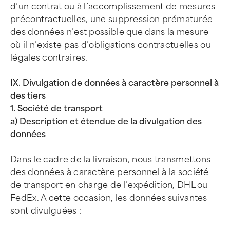
d’un contrat ou à l’accomplissement de mesures
précontractuelles, une suppression prématurée
des données n’est possible que dans la mesure
où il n’existe pas d’obligations contractuelles ou
légales contraires.
IX. Divulgation de données à caractère personnel à
des tiers
1. Société de transport
a) Description et étendue de la divulgation des
données
Dans le cadre de la livraison, nous transmettons
des données à caractère personnel à la société
de transport en charge de l’expédition, DHL ou
FedEx. A cette occasion, les données suivantes
sont divulguées :