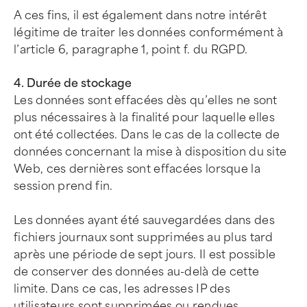
A ces fins, il est également dans notre intérêt
légitime de traiter les données conformément à
l’article 6, paragraphe 1, point f. du RGPD.
4. Durée de stockage
Les données sont effacées dès qu’elles ne sont
plus nécessaires à la finalité pour laquelle elles
ont été collectées. Dans le cas de la collecte de
données concernant la mise à disposition du site
Web, ces dernières sont effacées lorsque la
session prend fin.
Les données ayant été sauvegardées dans des
fichiers journaux sont supprimées au plus tard
après une période de sept jours. Il est possible
de conserver des données au-delà de cette
limite. Dans ce cas, les adresses IP des
utilisateurs sont supprimées ou rendues