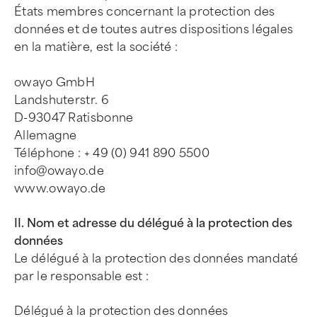
États membres concernant la protection des
données et de toutes autres dispositions légales
en la matière, est la société :
owayo GmbH
Landshuterstr. 6
D-93047 Ratisbonne
Allemagne
Téléphone : + 49 (0) 941 890 5500
info@owayo.de
www.owayo.de
II. Nom et adresse du délégué à la protection des
données
Le délégué à la protection des données mandaté
par le responsable est :
Délégué à la protection des données