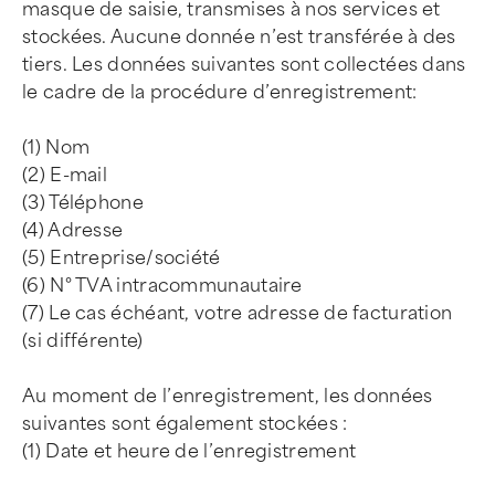
masque de saisie, transmises à nos services et
stockées. Aucune donnée n’est transférée à des
tiers. Les données suivantes sont collectées dans
le cadre de la procédure d’enregistrement:
(1) Nom
(2) E-mail
(3) Téléphone
(4) Adresse
(5) Entreprise/société
(6) N° TVA intracommunautaire
(7) Le cas échéant, votre adresse de facturation
(si différente)
Au moment de l’enregistrement, les données
suivantes sont également stockées :
(1) Date et heure de l’enregistrement