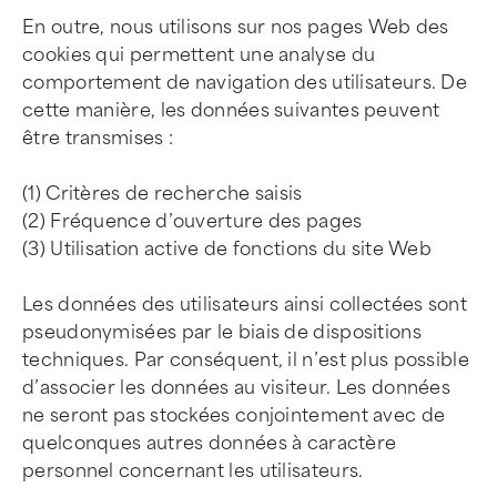
En outre, nous utilisons sur nos pages Web des
cookies qui permettent une analyse du
comportement de navigation des utilisateurs. De
cette manière, les données suivantes peuvent
être transmises :
(1) Critères de recherche saisis
(2) Fréquence d’ouverture des pages
(3) Utilisation active de fonctions du site Web
Les données des utilisateurs ainsi collectées sont
pseudonymisées par le biais de dispositions
techniques. Par conséquent, il n’est plus possible
d’associer les données au visiteur. Les données
ne seront pas stockées conjointement avec de
quelconques autres données à caractère
personnel concernant les utilisateurs.