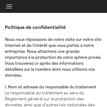
Politique de confidentialité
Nous nous réjouissons de votre visite sur notre site
Internet et de l’intérêt que vous portez à notre
entreprise. Nous attachons une grande
importance à la protection de votre sphère privée.
Vous trouverez ci-après des informations
détaillées sur la manière dont nous utilisons vos
données.
I. Nom et adresse du responsable du traitement
Le responsable du traitement au sens du
Règlement général sur la protection des
données, ainsi que d’autres lois nationales des