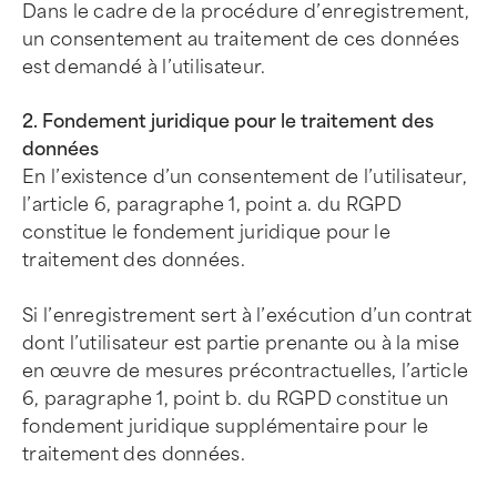
Dans le cadre de la procédure d’enregistrement,
un consentement au traitement de ces données
est demandé à l’utilisateur.
2. Fondement juridique pour le traitement des
données
En l’existence d’un consentement de l’utilisateur,
l’article 6, paragraphe 1, point a. du RGPD
constitue le fondement juridique pour le
traitement des données.
Si l’enregistrement sert à l’exécution d’un contrat
dont l’utilisateur est partie prenante ou à la mise
en œuvre de mesures précontractuelles, l’article
6, paragraphe 1, point b. du RGPD constitue un
fondement juridique supplémentaire pour le
traitement des données.