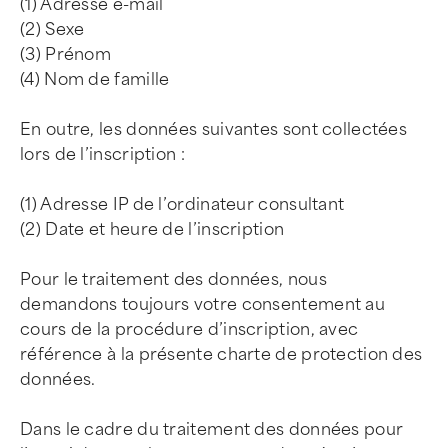
(1) Adresse e-mail
(2) Sexe
(3) Prénom
(4) Nom de famille
En outre, les données suivantes sont collectées
lors de l’inscription :
(1) Adresse IP de l’ordinateur consultant
(2) Date et heure de l’inscription
Pour le traitement des données, nous
demandons toujours votre consentement au
cours de la procédure d’inscription, avec
référence à la présente charte de protection des
données.
Dans le cadre du traitement des données pour