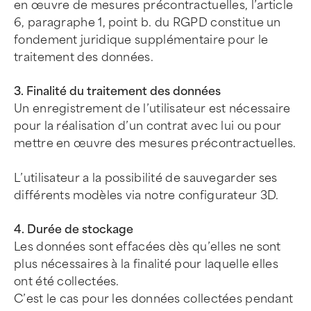
en œuvre de mesures précontractuelles, l’article
6, paragraphe 1, point b. du RGPD constitue un
fondement juridique supplémentaire pour le
traitement des données.
3. Finalité du traitement des données
Un enregistrement de l’utilisateur est nécessaire
pour la réalisation d’un contrat avec lui ou pour
mettre en œuvre des mesures précontractuelles.
L’utilisateur a la possibilité de sauvegarder ses
différents modèles via notre configurateur 3D.
4. Durée de stockage
Les données sont effacées dès qu’elles ne sont
plus nécessaires à la finalité pour laquelle elles
ont été collectées.
C’est le cas pour les données collectées pendant