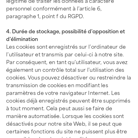
légitime de traiter les données à caractère
personnel conformément à l’article 6,
paragraphe 1, point f du RGPD.
4. Durée de stockage, possibilité d’opposition et
d’élimination
Les cookies sont enregistrés sur l’ordinateur de
l’utilisateur et transmis par celui-ci à notre site.
Par conséquent, en tant qu’utilisateur, vous avez
également un contrôle total sur l’utilisation des
cookies. Vous pouvez désactiver ou restreindre la
transmission de cookies en modifiant les
paramètres de votre navigateur Internet. Les
cookies déjà enregistrés peuvent être supprimés
à tout moment. Cela peut aussi se faire de
manière automatisée. Lorsque les cookies sont
désactivés pour notre site Web, il se peut que
certaines fonctions du site ne puissent plus être