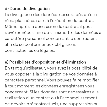
d) Durée de divulgation
La divulgation des données cessera dès qu’elle
n’est plus nécessaire à l’exécution du contrat.
Même après la conclusion du contrat, il peut
s’avérer nécessaire de transmettre les données à
caractère personnel concernant le contractant
afin de se conformer aux obligations
contractuelles ou légales.
e) Possibilités d’opposition et d’élimination
En tant qu’utilisateur, vous avez la possibilité de
vous opposer à la divulgation de vos données à
caractère personnel. Vous pouvez faire modifier
à tout moment les données enregistrées vous
concernant. Si les données sont nécessaires à la
réalisation d’un contrat ou à l’accomplissement
de devoirs précontractuels, une suppression ou