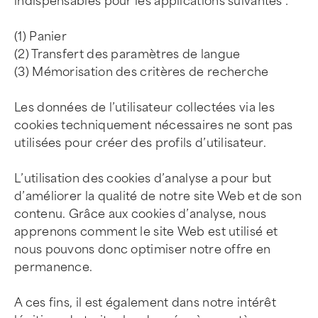
indispensables pour les applications suivantes :
(1) Panier
(2) Transfert des paramètres de langue
(3) Mémorisation des critères de recherche
Les données de l’utilisateur collectées via les
cookies techniquement nécessaires ne sont pas
utilisées pour créer des profils d’utilisateur.
L’utilisation des cookies d’analyse a pour but
d’améliorer la qualité de notre site Web et de son
contenu. Grâce aux cookies d’analyse, nous
apprenons comment le site Web est utilisé et
nous pouvons donc optimiser notre offre en
permanence.
A ces fins, il est également dans notre intérêt