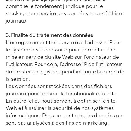
constitue le fondement juridique pour le
stockage temporaire des données et des fichiers
journaux.
3. Finalité du traitement des données
L’enregistrement temporaire de l’adresse IP par
le système est nécessaire pour permettre une
mise en service du site Web sur l’ordinateur de
l’utilisateur. Pour cela, l’adresse IP de l’utilisateur
doit rester enregistrée pendant toute la durée de
la session.
Les données sont stockées dans des fichiers
journaux pour garantir la fonctionnalité du site.
En outre, elles nous servent à optimiser le site
Web et à assurer la sécurité de nos systèmes
informatiques. Dans ce contexte, les données ne
sont pas analysées à des fins de marketing.