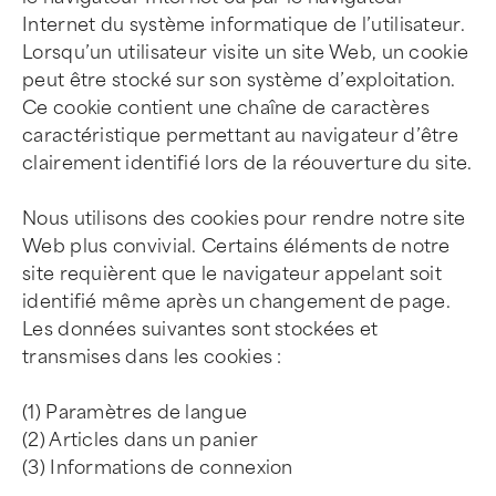
Internet du système informatique de l’utilisateur.
Lorsqu’un utilisateur visite un site Web, un cookie
peut être stocké sur son système d’exploitation.
Ce cookie contient une chaîne de caractères
caractéristique permettant au navigateur d’être
clairement identifié lors de la réouverture du site.
Nous utilisons des cookies pour rendre notre site
Web plus convivial. Certains éléments de notre
site requièrent que le navigateur appelant soit
identifié même après un changement de page.
Les données suivantes sont stockées et
transmises dans les cookies :
(1) Paramètres de langue
(2) Articles dans un panier
(3) Informations de connexion