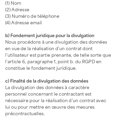
(1) Nom
(2) Adresse
(3) Numéro de téléphone
(4) Adresse email
b) Fondement juridique pour la divulgation
Nous procédons à une divulgation des données
en vue de la réalisation d’un contrat dont
l’utilisateur est partie prenante, de telle sorte que
l’article 6, paragraphe 1, point b. du RGPD en
constitue le fondement juridique.
c) Finalité de la divulgation des données
La divulgation des données à caractère
personnel concernant le contractant est
nécessaire pour la réalisation d’un contrat avec
lui ou pour mettre en œuvre des mesures
précontractuelles.