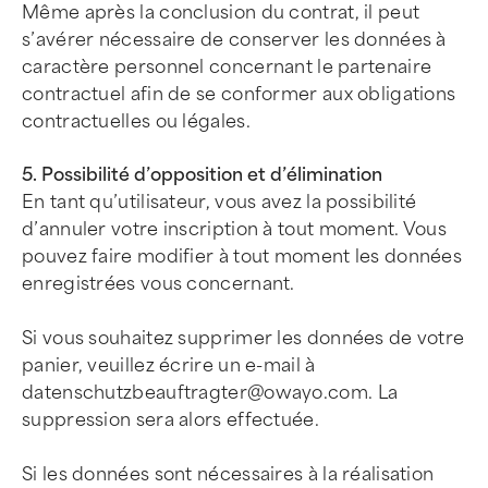
Même après la conclusion du contrat, il peut
s’avérer nécessaire de conserver les données à
caractère personnel concernant le partenaire
contractuel afin de se conformer aux obligations
contractuelles ou légales.
5. Possibilité d’opposition et d’élimination
En tant qu’utilisateur, vous avez la possibilité
d’annuler votre inscription à tout moment. Vous
pouvez faire modifier à tout moment les données
enregistrées vous concernant.
Si vous souhaitez supprimer les données de votre
panier, veuillez écrire un e-mail à
datenschutzbeauftragter@owayo.com
. La
suppression sera alors effectuée.
Si les données sont nécessaires à la réalisation