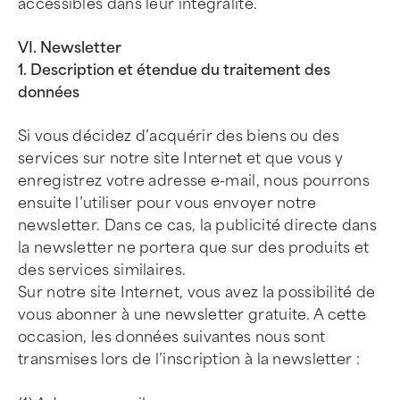
accessibles dans leur intégralité.
VI. Newsletter
1. Description et étendue du traitement des
données
Si vous décidez d’acquérir des biens ou des
services sur notre site Internet et que vous y
enregistrez votre adresse e-mail, nous pourrons
ensuite l’utiliser pour vous envoyer notre
newsletter. Dans ce cas, la publicité directe dans
la newsletter ne portera que sur des produits et
des services similaires.
Sur notre site Internet, vous avez la possibilité de
vous abonner à une newsletter gratuite. A cette
occasion, les données suivantes nous sont
transmises lors de l’inscription à la newsletter :