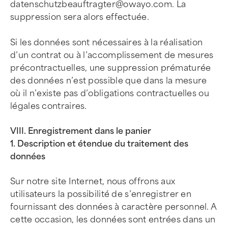
datenschutzbeauftragter@owayo.com
. La
suppression sera alors effectuée.
Si les données sont nécessaires à la réalisation
d’un contrat ou à l’accomplissement de mesures
précontractuelles, une suppression prématurée
des données n’est possible que dans la mesure
où il n’existe pas d’obligations contractuelles ou
légales contraires.
VIII. Enregistrement dans le panier
1. Description et étendue du traitement des
données
Sur notre site Internet, nous offrons aux
utilisateurs la possibilité de s’enregistrer en
fournissant des données à caractère personnel. A
cette occasion, les données sont entrées dans un