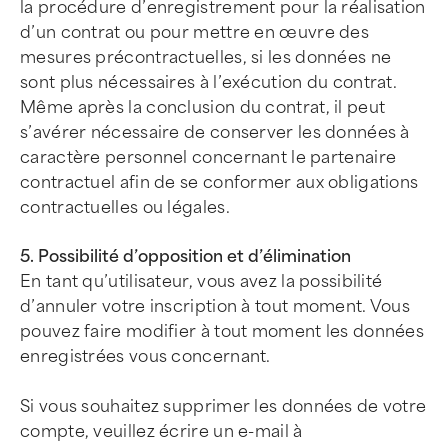
la procédure d’enregistrement pour la réalisation
d’un contrat ou pour mettre en œuvre des
mesures précontractuelles, si les données ne
sont plus nécessaires à l’exécution du contrat.
Même après la conclusion du contrat, il peut
s’avérer nécessaire de conserver les données à
caractère personnel concernant le partenaire
contractuel afin de se conformer aux obligations
contractuelles ou légales.
5. Possibilité d’opposition et d’élimination
En tant qu’utilisateur, vous avez la possibilité
d’annuler votre inscription à tout moment. Vous
pouvez faire modifier à tout moment les données
enregistrées vous concernant.
Si vous souhaitez supprimer les données de votre
compte, veuillez écrire un e-mail à