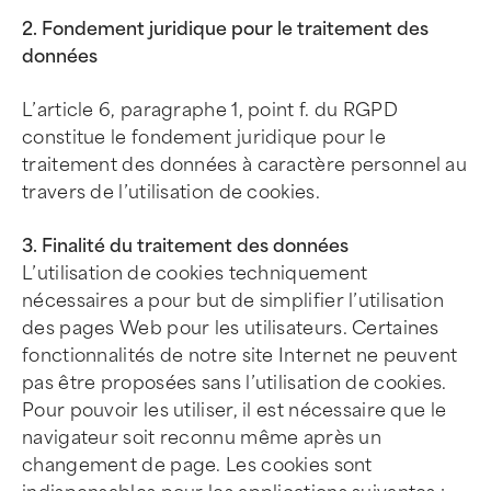
2. Fondement juridique pour le traitement des
données
L’article 6, paragraphe 1, point f. du RGPD
constitue le fondement juridique pour le
traitement des données à caractère personnel au
travers de l’utilisation de cookies.
3. Finalité du traitement des données
L’utilisation de cookies techniquement
nécessaires a pour but de simplifier l’utilisation
des pages Web pour les utilisateurs. Certaines
fonctionnalités de notre site Internet ne peuvent
pas être proposées sans l’utilisation de cookies.
Pour pouvoir les utiliser, il est nécessaire que le
navigateur soit reconnu même après un
changement de page. Les cookies sont