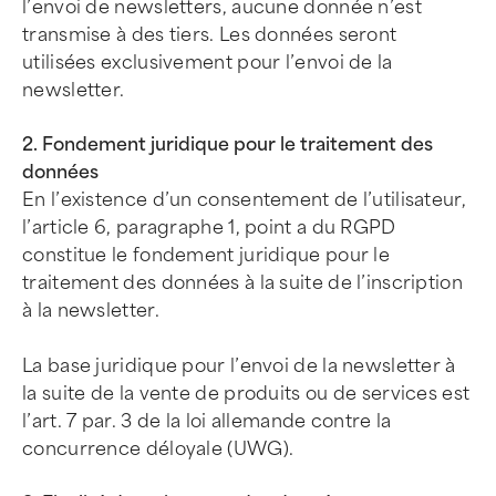
l’envoi de newsletters, aucune donnée n’est
transmise à des tiers. Les données seront
utilisées exclusivement pour l’envoi de la
newsletter.
2. Fondement juridique pour le traitement des
données
En l’existence d’un consentement de l’utilisateur,
l’article 6, paragraphe 1, point a du RGPD
constitue le fondement juridique pour le
traitement des données à la suite de l’inscription
à la newsletter.
La base juridique pour l’envoi de la newsletter à
la suite de la vente de produits ou de services est
l’art. 7 par. 3 de la loi allemande contre la
concurrence déloyale (UWG).