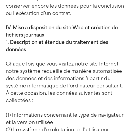
conserver encore les données pour la conclusion
ou l’exécution d’un contrat.
IV. Mise à disposition du site Web et création de
fichiers journaux
1. Description et étendue du traitement des
données
Chaque fois que vous visitez notre site Internet,
notre système recueille de manière automatisée
des données et des informations à partir du
système informatique de l’ordinateur consultant.
À cette occasion, les données suivantes sont
collectées :
(1) Informations concernant le type de navigateur
et la version utilisée
(2) Le système d’exploitation de l’utilisateur