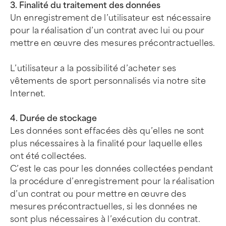
3. Finalité du traitement des données
Un enregistrement de l’utilisateur est nécessaire
pour la réalisation d’un contrat avec lui ou pour
mettre en œuvre des mesures précontractuelles.
L’utilisateur a la possibilité d’acheter ses
vêtements de sport personnalisés via notre site
Internet.
4. Durée de stockage
Les données sont effacées dès qu’elles ne sont
plus nécessaires à la finalité pour laquelle elles
ont été collectées.
C’est le cas pour les données collectées pendant
la procédure d’enregistrement pour la réalisation
d’un contrat ou pour mettre en œuvre des
mesures précontractuelles, si les données ne
sont plus nécessaires à l’exécution du contrat.