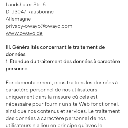
Landshuter Str. 6
D-93047 Ratisbonne
Allemagne
privacy-owayo@owayo.com
www.owayo.de
III. Généralités concernant le traitement de
données
1. Etendue du traitement des données à caractère
personnel
Fondamentalement, nous traitons les données à
caractère personnel de nos utilisateurs
uniquement dans la mesure où cela est
nécessaire pour fournir un site Web fonctionnel,
ainsi que nos contenus et services. Le traitement
des données à caractère personnel de nos
utilisateurs n’a lieu en principe qu’avec le