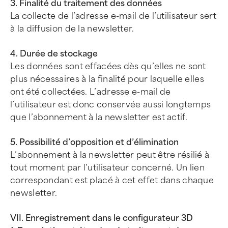
3. Finalité du traitement des données
La collecte de l’adresse e-mail de l’utilisateur sert
à la diffusion de la newsletter.
4. Durée de stockage
Les données sont effacées dès qu’elles ne sont
plus nécessaires à la finalité pour laquelle elles
ont été collectées. L’adresse e-mail de
l’utilisateur est donc conservée aussi longtemps
que l’abonnement à la newsletter est actif.
5. Possibilité d’opposition et d’élimination
L’abonnement à la newsletter peut être résilié à
tout moment par l’utilisateur concerné. Un lien
correspondant est placé à cet effet dans chaque
newsletter.
VII. Enregistrement dans le configurateur 3D