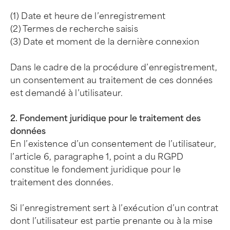
(1) Date et heure de l’enregistrement
(2) Termes de recherche saisis
(3) Date et moment de la dernière connexion
Dans le cadre de la procédure d’enregistrement,
un consentement au traitement de ces données
est demandé à l’utilisateur.
2. Fondement juridique pour le traitement des
données
En l’existence d’un consentement de l’utilisateur,
l’article 6, paragraphe 1, point a du RGPD
constitue le fondement juridique pour le
traitement des données.
Si l’enregistrement sert à l’exécution d’un contrat
dont l’utilisateur est partie prenante ou à la mise