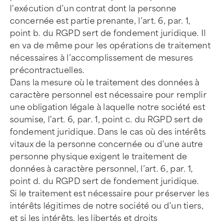
l’exécution d’un contrat dont la personne
concernée est partie prenante, l’art. 6, par. 1,
point b. du RGPD sert de fondement juridique. Il
en va de même pour les opérations de traitement
nécessaires à l’accomplissement de mesures
précontractuelles.
Dans la mesure où le traitement des données à
caractère personnel est nécessaire pour remplir
une obligation légale à laquelle notre société est
soumise, l’art. 6, par. 1, point c. du RGPD sert de
fondement juridique. Dans le cas où des intérêts
vitaux de la personne concernée ou d’une autre
personne physique exigent le traitement de
données à caractère personnel, l’art. 6, par. 1,
point d. du RGPD sert de fondement juridique.
Si le traitement est nécessaire pour préserver les
intérêts légitimes de notre société ou d’un tiers,
et si les intérêts, les libertés et droits