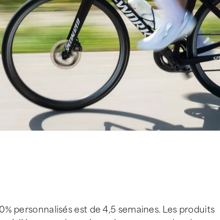
100% personnalisés est de 4,5 semaines. Les produits