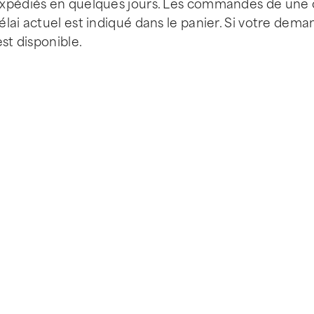
 expédiés en quelques jours. Les commandes de une
lai actuel est indiqué dans le panier. Si votre dem
st disponible.