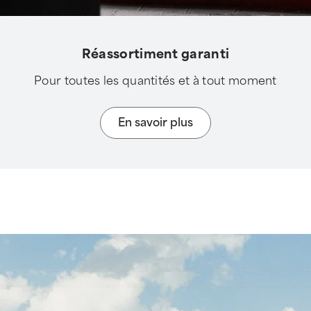
Réassortiment garanti
Pour toutes les quantités et à tout moment
En savoir plus