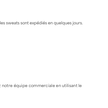
 les sweats sont expédiés en quelques jours.
z notre équipe commerciale en utilisant le