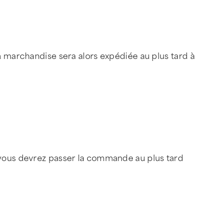
la marchandise sera alors expédiée au plus tard à
e vous devrez passer la commande au plus tard