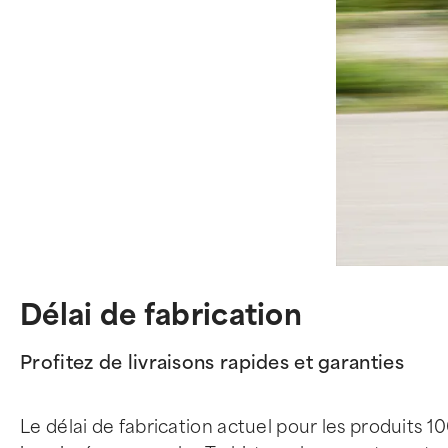
Délai de fabrication
Profitez de livraisons rapides et garanties
Le délai de fabrication actuel pour les produits 