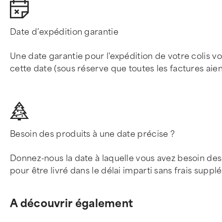
Date d’expédition garantie
Une date garantie pour l'expédition de votre colis v
cette date (sous réserve que toutes les factures aien
Besoin des produits à une date précise ?
Donnez-nous la date à laquelle vous avez besoin des
pour être livré dans le délai imparti sans frais suppl
A découvrir également