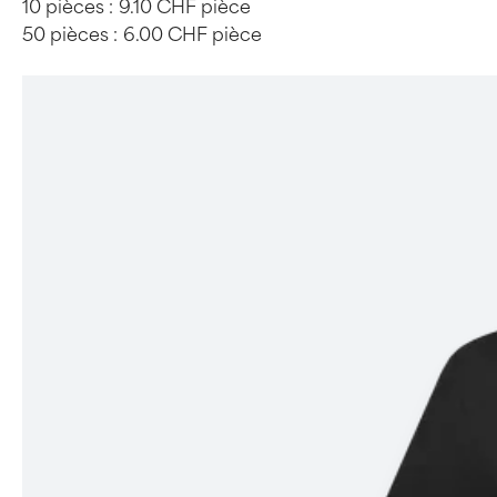
10 pièces :
9.10 CHF pièce
50 pièces :
6.00 CHF pièce