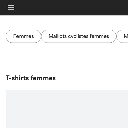
Femmes
Maillots cyclistes femmes
M
T-shirts femmes