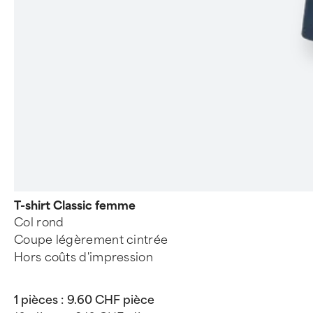
T-shirt Classic femme
Col rond
Coupe légèrement cintrée
Hors coûts d'impression
1 pièces :
9.60 CHF pièce