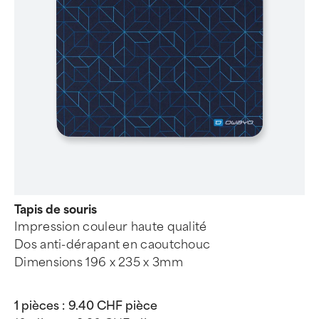
Tapis de souris
Impression couleur haute qualité
Dos anti-dérapant en caoutchouc
Dimensions 196 x 235 x 3mm
1 pièces :
9.40 CHF pièce