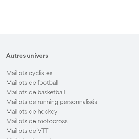
Item
1
of
6
Autres univers
Maillots cyclistes
Maillots de football
Maillots de basketball
Maillots de running personnalisés
Maillots de hockey
Maillots de motocross
Maillots de VTT