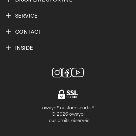
SERVICE
CONTACT
INSIDE
owayo® custom sports ®
© 2026 owayo.
Tous droits réservés