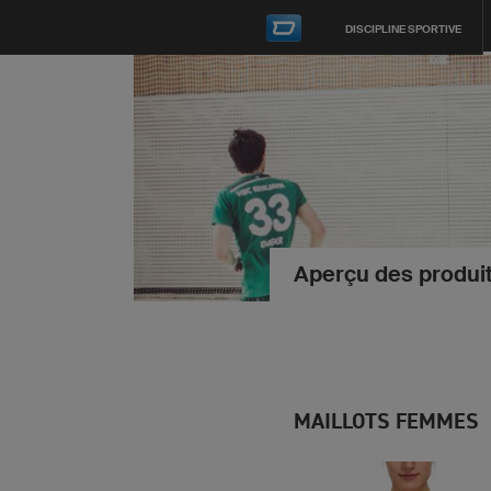
DISCIPLINE SPORTIVE
Aperçu des produi
MAILLOTS FEMMES