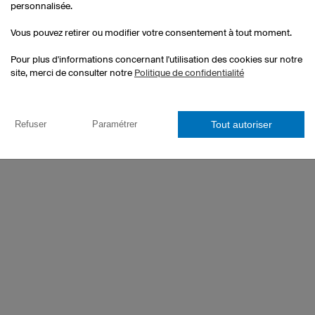
personnalisée.
Vous pouvez retirer ou modifier votre consentement à tout moment.
Pour plus d'informations concernant l'utilisation des cookies sur notre
site, merci de consulter notre
Politique de confidentialité
Tout autoriser
Refuser
Paramétrer