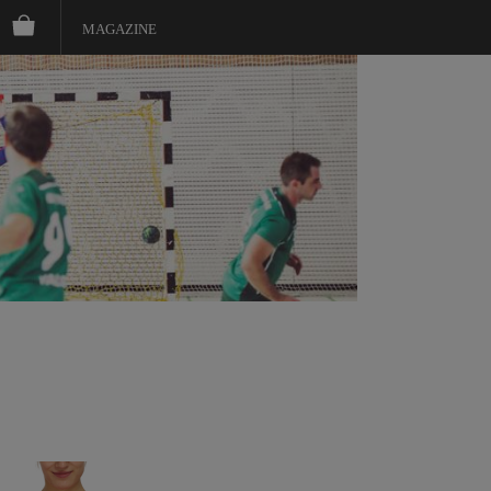
MAGAZINE