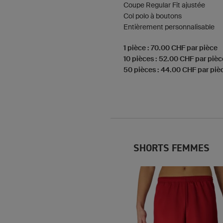
Coupe Regular Fit ajustée
Col polo à boutons
Entièrement personnalisable
1 pièce : 70.00 CHF par pièce
10 pièces : 52.00 CHF par pièc
50 pièces : 44.00 CHF par piè
SHORTS FEMMES