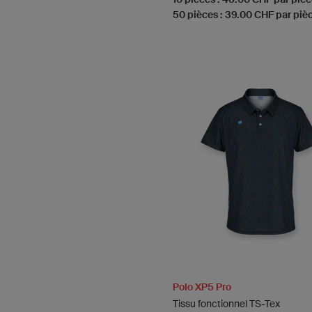
50 pièces : 39.00 CHF par piè
Polo XP5 Pro
Tissu fonctionnel TS-Tex