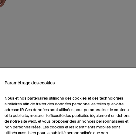
Paramétrage des cookies
age
Nous et nos partenaires utilisons des cookies et des technologies
similaires afin de traiter des données personnelles telles que votre
e
adresse IP. Ces données sont utilisées pour personnaliser le contenu
et la publicité, mesurer l'efficacité des publicités (également en dehors
ce
de notre site web), et vous proposer des annonces personnalisées et
non personnalisées. Les cookies et les identifiants mobiles sont
utilisés aussi bien pour la publicité personnalisée que non