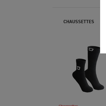
CHAUSSETTES