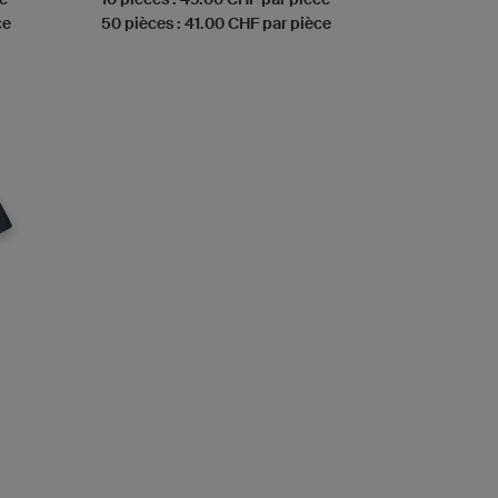
ce
50 pièces : 41.00 CHF par pièce