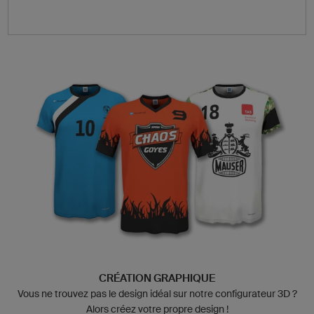
CRÉATION GRAPHIQUE
Vous ne trouvez pas le design idéal sur notre configurateur 3D ?
Alors créez votre propre design !