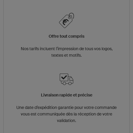
Offre tout compris
Nos tarifs incluent l’impression de tous vos logos,
textes et motifs.
Livraison rapide et précise
Une date d’expédition garantie pour votre commande
vous est communiquée dès la réception de votre
validation.