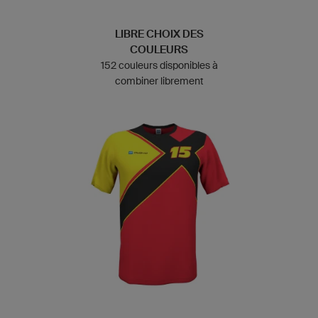
LIBRE CHOIX DES
COULEURS
152 couleurs disponibles à
combiner librement