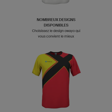
NOMBREUX DESIGNS
DISPONIBLES
Choisissez le design owayo qui
vous convient le mieux