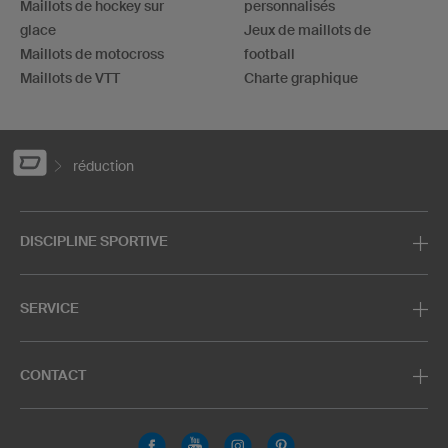
Maillots de hockey sur
personnalisés
glace
Jeux de maillots de
Maillots de motocross
football
Maillots de VTT
Charte graphique
réduction
DISCIPLINE SPORTIVE
SERVICE
CONTACT