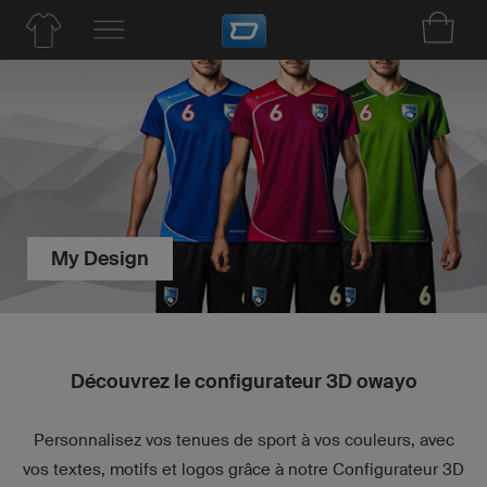
My Design
Découvrez le configurateur 3D owayo
Personnalisez vos tenues de sport à vos couleurs, avec
vos textes, motifs et logos grâce à notre
Configurateur 3D