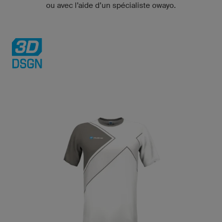
ou avec l’aide d’un spécialiste owayo.