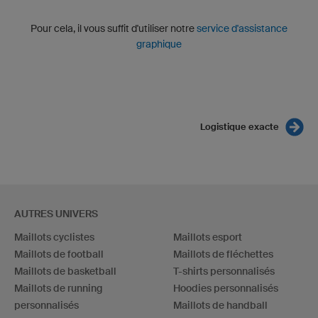
Pour cela, il vous suffit d'utiliser notre
service d'assistance
graphique
Logistique exacte
AUTRES UNIVERS
Maillots cyclistes
Maillots esport
Maillots de football
Maillots de fléchettes
Maillots de basketball
T-shirts personnalisés
Maillots de running
Hoodies personnalisés
personnalisés
Maillots de handball