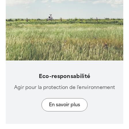
Eco-responsabilité
Agir pour la protection de l'environnement
En savoir plus