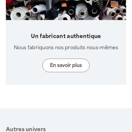
Un fabricant authentique
Nous fabriquons nos produits nous-mêmes
En savoir plus
Autres univers