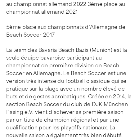
au championnat allemand 2022 3ème place au
championnat allemand 2021
5ème place aux championnats d’Allemagne de
Beach Soccer 2017
La team des Bavaria Beach Bazis (Munich) est la
seule équipe bavaroise participant au
championnat de première division de Beach
Soccer en Allemagne. Le Beach Soccer est une
version très intense du football classique qui se
pratique sur la plage avec un nombre élevé de
buts et de gestes acrobatiques. Créée en 2014, la
section Beach Soccer du club de DJK München
Pasing e.V. vient d’achever sa première saison
par un titre de champion régional et par une
qualification pour les playoffs nationaux. La
nouvelle saison a également très bien débuté