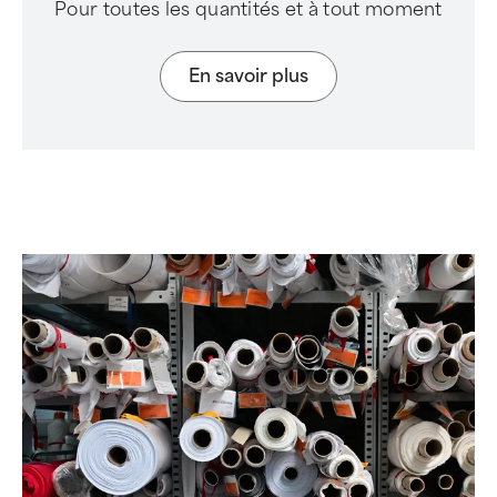
Pour toutes les quantités et à tout moment
En savoir plus