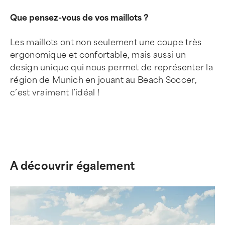
Que pensez-vous de vos maillots ?
Les maillots ont non seulement une coupe très
ergonomique et confortable, mais aussi un
design unique qui nous permet de représenter la
région de Munich en jouant au Beach Soccer,
c’est vraiment l’idéal !
A découvrir également