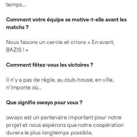
temps…
Comment votre équipe se motive-t-elle avant les
matchs ?
Nous faisons un cercle et crions « En avant,
BAZIS ! »
Comment fêtez-vous les victoires ?
Il n’y a pas de règle, au club-house, en ville,
n’importe où…
Que signifie owayo pour vous ?
owayo est un partenaire important pour notre
projet et nous espérons que notre coopération
durera le plus longtemps possible.