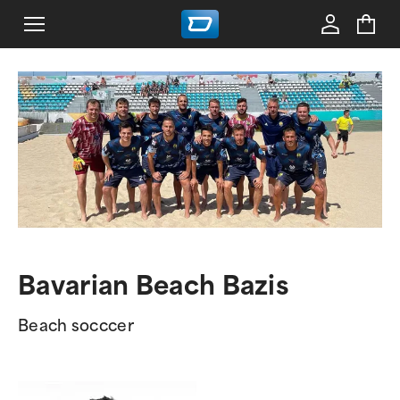
Bavarian Beach Bazis
Beach socccer