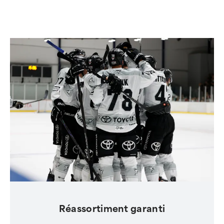
Réassortiment garanti