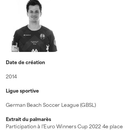
Date de création
2014
Ligue sportive
German Beach Soccer League (GBSL)
Extrait du palmarès
Participation à l'Euro Winners Cup 2022 4e place