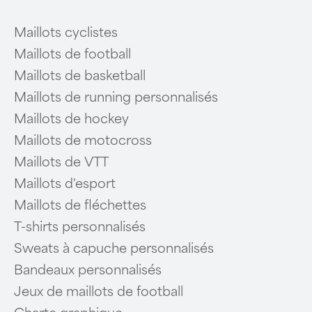
Maillots cyclistes
Maillots de football
Maillots de basketball
Maillots de running personnalisés
Maillots de hockey
Maillots de motocross
Maillots de VTT
Maillots d'esport
Maillots de fléchettes
T-shirts personnalisés
Sweats à capuche personnalisés
Bandeaux personnalisés
Jeux de maillots de football