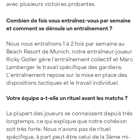
avec plusieurs victoires probantes.
Combien de fois vous entraînez-vous par semaine
et comment se déroule un entraînement ?
Nous nous entraînons 1 à 2 fois par semaine au
Beach Resort de Munich, notre entraîneur-joueur
Ricky Goller gère l’entraînement collectif et Marc
Lamberger le travail spécifique des gardiens.
L’entraînement repose sur la mise en place des
dispositions tactiques et le travail individuel.
Votre équipe a-t-elle un rituel avant les matchs ?
La plupart des joueurs se connaissent depuis très
longtemps, ce qui explique que notre cohésion
soit très forte. Nous n’avons pas de rituel
spécifique, à part peut-être celui de la 3ème mi-