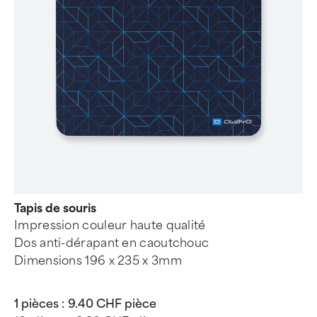
Tapis de souris
Impression couleur haute qualité
Dos anti-dérapant en caoutchouc
Dimensions 196 x 235 x 3mm
1 pièces :
9.40 CHF pièce