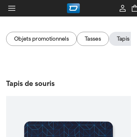
Objets promotionnels
Tasses
Tapis de
Tapis de souris