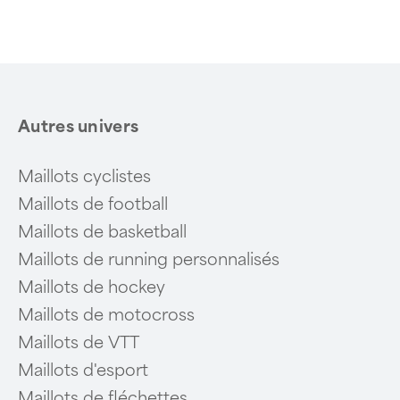
of
6
Autres univers
Maillots cyclistes
Maillots de football
Maillots de basketball
Maillots de running personnalisés
Maillots de hockey
Maillots de motocross
Maillots de VTT
Maillots d'esport
Maillots de fléchettes