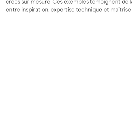
créés sur mesure. Ces exemples témoignent de la 
entre inspiration, expertise technique et maîtrise 