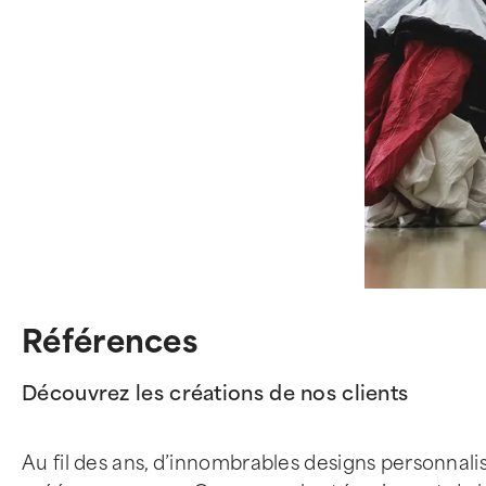
Références
Découvrez les créations de nos clients
Au fil des ans, d’innombrables designs personnalisé