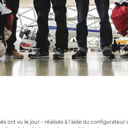
s ont vu le jour – réalisés à l’aide du configurateur