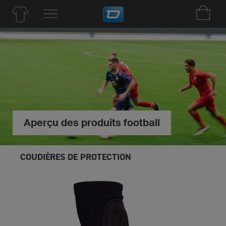
Aperçu des produits football
COUDIÈRES DE PROTECTION