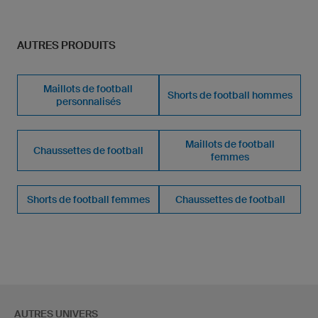
AUTRES PRODUITS
Maillots de football
Shorts de football hommes
personnalisés
Maillots de football
Chaussettes de football
femmes
Shorts de football femmes
Chaussettes de football
AUTRES UNIVERS