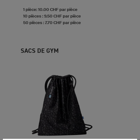
1 pièce: 10.00 CHF par pièce
10 pièces : 9.50 CHF par pièce
50 pièces : 7.70 CHF par pièce
SACS DE GYM