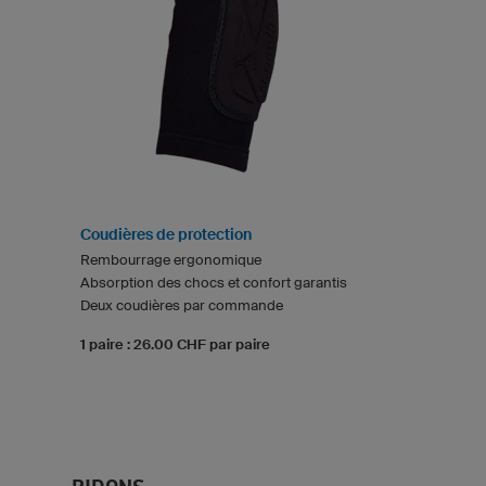
Coudières de protection
Rembourrage ergonomique
Absorption des chocs et confort garantis
Deux coudières par commande
1 paire : 26.00 CHF par paire