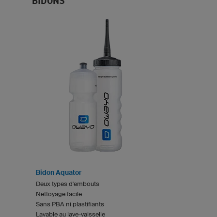
BIDONS
Bidon Aquator
Deux types d'embouts
Nettoyage facile
Sans PBA ni plastifiants
Lavable au lave-vaisselle