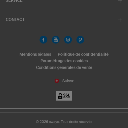
SERVICE
CONTACT
Mentions légales
Politique de confidentialité
Paramétrage des cookies
Conditions générales de vente
Suisse
©
2026
owayo. Tous droits réservés