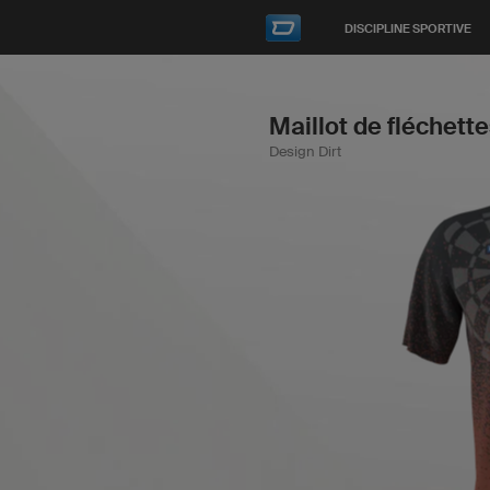
DISCIPLINE SPORTIVE
Maillot de fléchett
Design Dirt