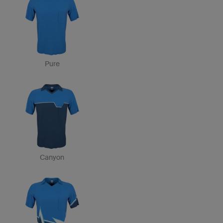
Pure
Canyon