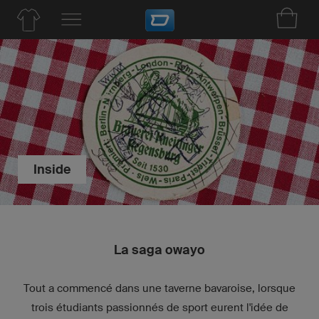
Inside
La saga owayo
Tout a commencé dans une taverne bavaroise, lorsque
trois étudiants passionnés de sport eurent l'idée de