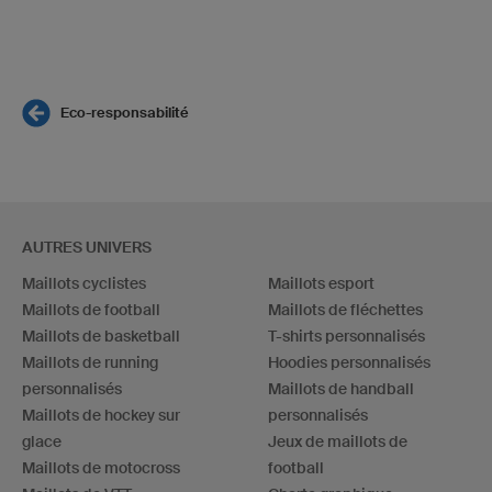
Eco-responsabilité
AUTRES UNIVERS
Maillots cyclistes
Maillots esport
Maillots de football
Maillots de fléchettes
Maillots de basketball
T-shirts personnalisés
Maillots de running
Hoodies personnalisés
personnalisés
Maillots de handball
Maillots de hockey sur
personnalisés
glace
Jeux de maillots de
Maillots de motocross
football