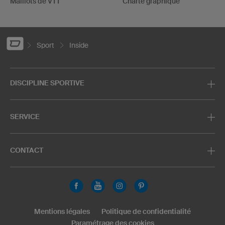
Maillots de VTT
Charte graphique
Sport
Inside
DISCIPLINE SPORTIVE
SERVICE
CONTACT
Mentions légales
Politique de confidentialité
Paramétrage des cookies