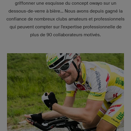
griffonner une esquisse du concept owayo sur un
dessous-de-verre à bière... Nous avons depuis gagné la
confiance de nombreux clubs amateurs et professionnels
qui peuvent compter sur l'expertise professionnelle de
plus de 90 collaborateurs motivés.