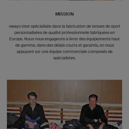
MISSION
owayo s'est spécialisée dans la fabrication de tenues de sport
personnalisées de qualité professionnelle fabriquées en
Europe. Nous nous engageons à livrer des équipements haut
de gamme, dans des délais courts et garantis, en nous
appuyant sur une équipe commerciale composés de
spécialistes.