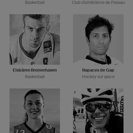
Basketball
Club d’athlétisme de Passau
Eisbären Bremerhaven
Rapaces de Gap
Basketball
Hockey sur glace