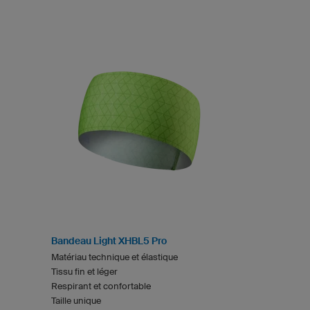
Bandeau Light XHBL5 Pro
Matériau technique et élastique
Tissu fin et léger
Respirant et confortable
Taille unique