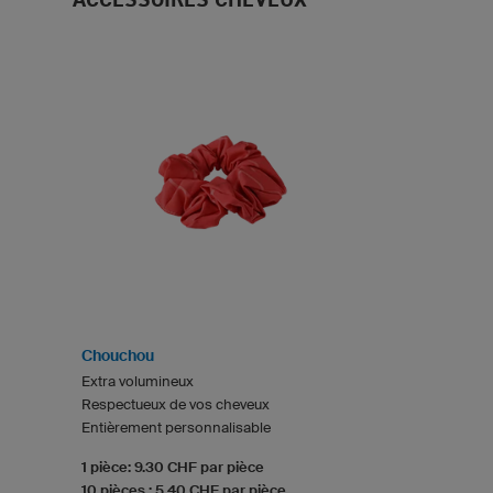
Chouchou
Extra volumineux
Respectueux de vos cheveux
Entièrement personnalisable
1 pièce: 9.30 CHF par pièce
10 pièces : 5.40 CHF par pièce