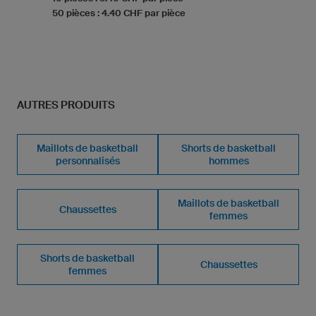
50 pièces : 4.40 CHF par pièce
AUTRES PRODUITS
Maillots de basketball
Shorts de basketball
personnalisés
hommes
Maillots de basketball
Chaussettes
femmes
Shorts de basketball
Chaussettes
femmes