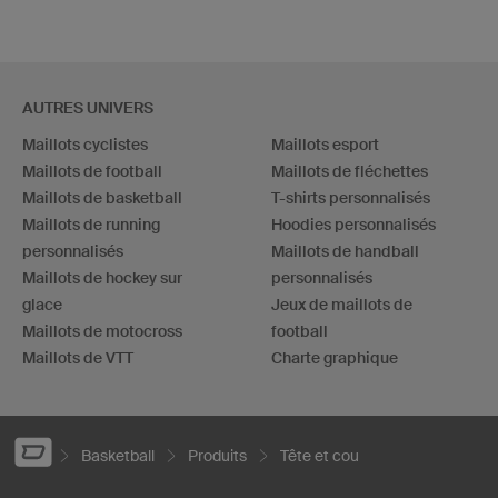
AUTRES UNIVERS
Maillots cyclistes
Maillots esport
Maillots de football
Maillots de fléchettes
Maillots de basketball
T-shirts personnalisés
Maillots de running
Hoodies personnalisés
personnalisés
Maillots de handball
Maillots de hockey sur
personnalisés
glace
Jeux de maillots de
Maillots de motocross
football
Maillots de VTT
Charte graphique
Basketball
Produits
Tête et cou