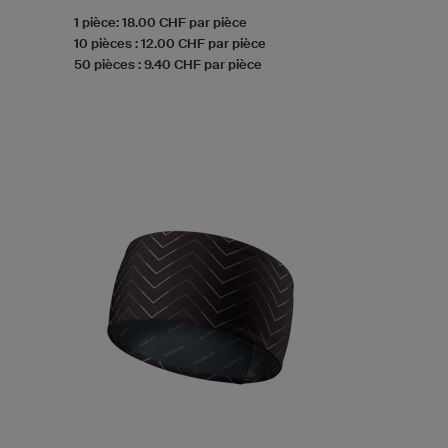
1 pièce: 18.00 CHF par pièce
10 pièces : 12.00 CHF par pièce
50 pièces : 9.40 CHF par pièce