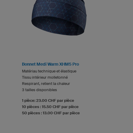
Bonnet Medi Warm XHM5 Pro
Matériau technique et élastique
Tissu intérieur molletonné
Respirant, retient la chaleur
3 tailles disponibles
1 pièce: 23.00 CHF par pièce
10 pièces : 15.50 CHF par pièce
50 pièces : 13.00 CHF par pièce