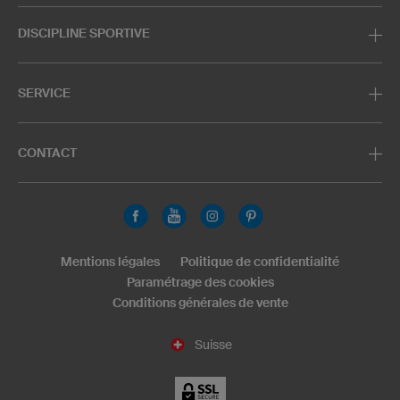
DISCIPLINE SPORTIVE
SERVICE
CONTACT
Mentions légales
Politique de confidentialité
Paramétrage des cookies
Conditions générales de vente
Suisse