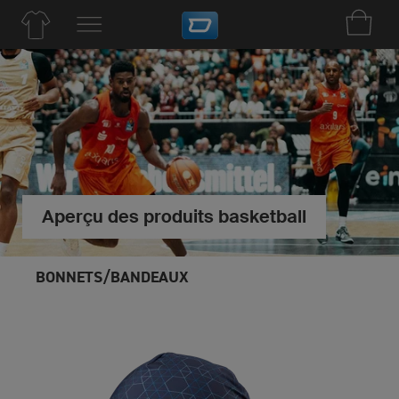
Aperçu des produits basketball
BONNETS/BANDEAUX