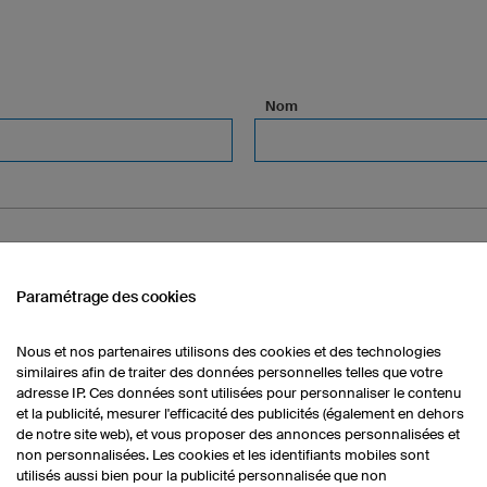
Nom
Paramétrage des cookies
Nous et nos partenaires utilisons des cookies et des technologies
similaires afin de traiter des données personnelles telles que votre
nnel)
adresse IP. Ces données sont utilisées pour personnaliser le contenu
et la publicité, mesurer l'efficacité des publicités (également en dehors
de notre site web), et vous proposer des annonces personnalisées et
non personnalisées. Les cookies et les identifiants mobiles sont
Ville (optionnel)
utilisés aussi bien pour la publicité personnalisée que non