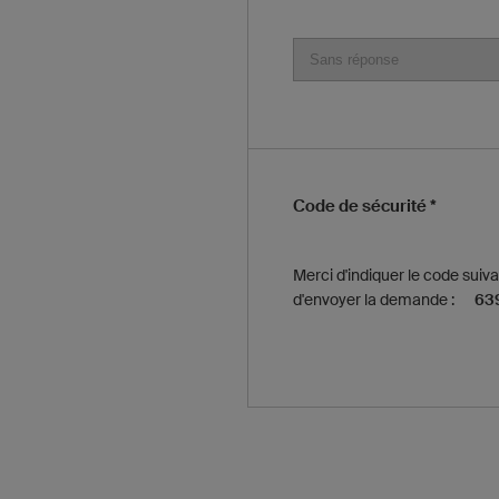
Code de sécurité *
Merci d'indiquer le code suiv
d'envoyer la demande :
63