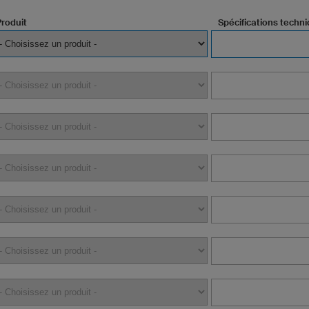
Produit
Spécifications techn