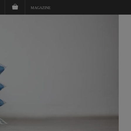
MAGAZINE