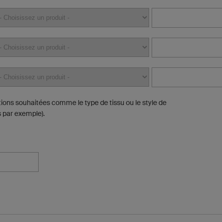
tions souhaitées comme le type de tissu ou le style de
 par exemple).