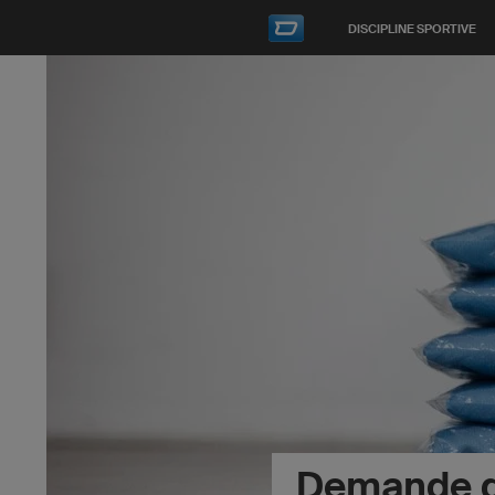
DISCIPLINE SPORTIVE
Demande d