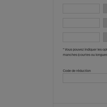
* Vous pouvez indiquer les op
manches (courtes ou longues
Code de réduction