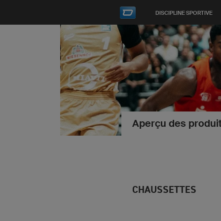
DISCIPLINE SPORTIVE
Aperçu des produit
CHAUSSETTES