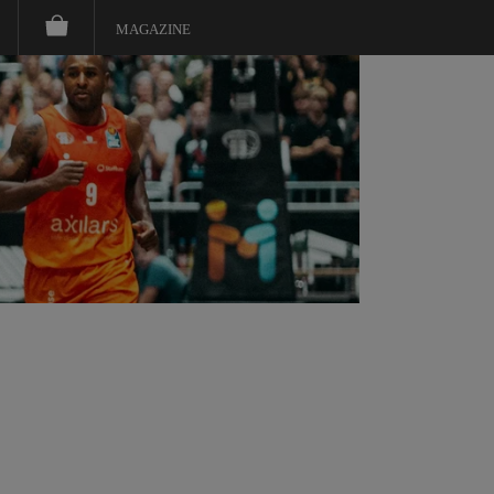
MAGAZINE