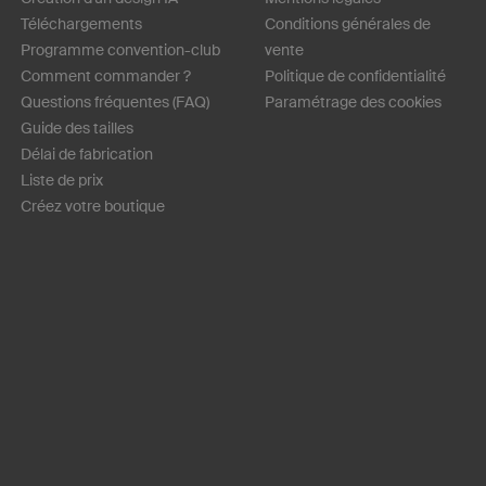
Téléchargements
Conditions générales de
Programme convention-club
vente
Comment commander ?
Politique de confidentialité
Questions fréquentes (FAQ)
Paramétrage des cookies
Guide des tailles
Délai de fabrication
Liste de prix
Créez votre boutique