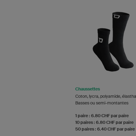
Chaussettes
Coton, lycra, polyamide, élasth
Basses ou semi-montantes
1 paire : 6.80 CHF par paire
10 paires : 6.80 CHF par paire
50 paires : 6.40 CHF par paire