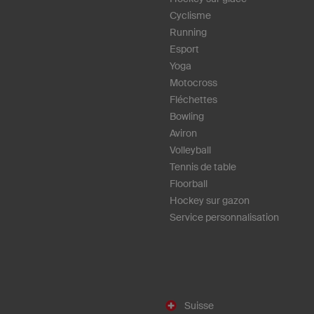
Cyclisme
Running
Esport
Yoga
Motocross
Fléchettes
Bowling
Aviron
Volleyball
Tennis de table
Floorball
Hockey sur gazon
Service personnalisation
Suisse