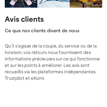
Avis clients
Ce que nos clients disent de nous
Qu’il s’agisse de la coupe, du service ou de la
livraison, vos retours nous fournissent des
informations précieuses sur ce qui fonctionne
et sur les points à améliorer. Les avis sont
recueillis via les plateformes indépendantes
Trustpilot et eKomi.