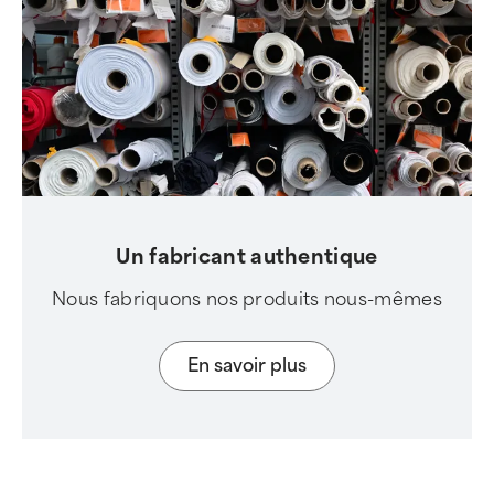
Un fabricant authentique
Nous fabriquons nos produits nous-mêmes
En savoir plus