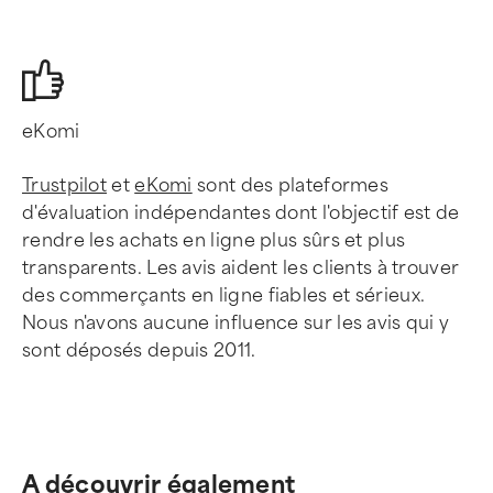
eKomi
Trustpilot
et
eKomi
sont des plateformes
d'évaluation indépendantes dont l'objectif est de
rendre les achats en ligne plus sûrs et plus
transparents. Les avis aident les clients à trouver
des commerçants en ligne fiables et sérieux.
Nous n'avons aucune influence sur les avis qui y
sont déposés depuis 2011.
A découvrir également