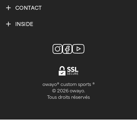
CONTACT
INSIDE
owayo® custom sports ®
© 2026 owayo.
Tous droits réservés