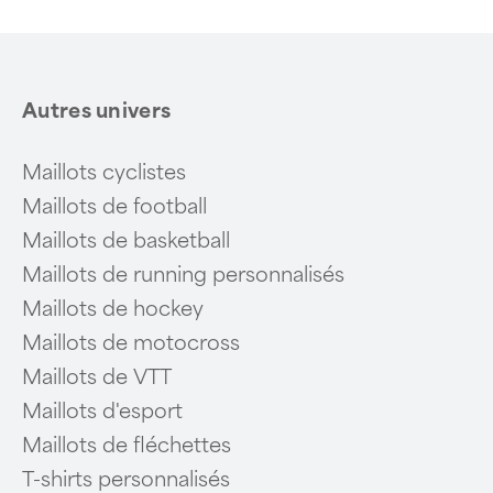
Autres univers
Maillots cyclistes
Maillots de football
Maillots de basketball
Maillots de running personnalisés
Maillots de hockey
Maillots de motocross
Maillots de VTT
Maillots d'esport
Maillots de fléchettes
T-shirts personnalisés