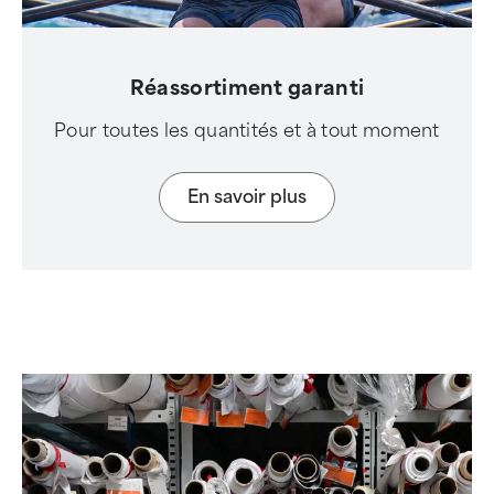
Réassortiment garanti
Pour toutes les quantités et à tout moment
En savoir plus