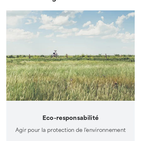
Eco-responsabilité
Agir pour la protection de l'environnement