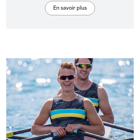
En savoir plus