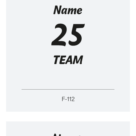
F-112