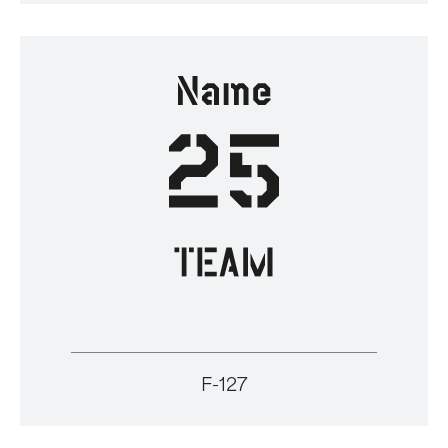
F-127