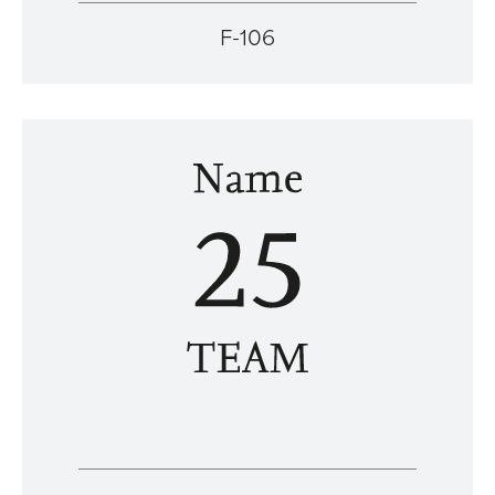
F-106