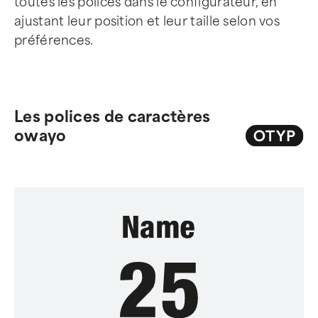
toutes les polices dans le configurateur, en
ajustant leur position et leur taille selon vos
préférences.
Les polices de caractères
owayo