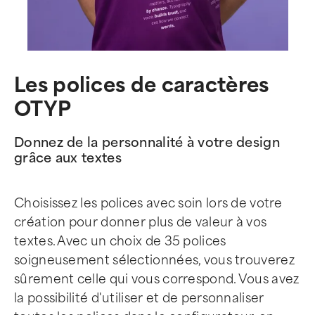
Les polices de caractères
OTYP
Donnez de la personnalité à votre design
grâce aux textes
Choisissez les polices avec soin lors de votre
création pour donner plus de valeur à vos
textes. Avec un choix de 35 polices
soigneusement sélectionnées, vous trouverez
sûrement celle qui vous correspond. Vous avez
la possibilité d'utiliser et de personnaliser