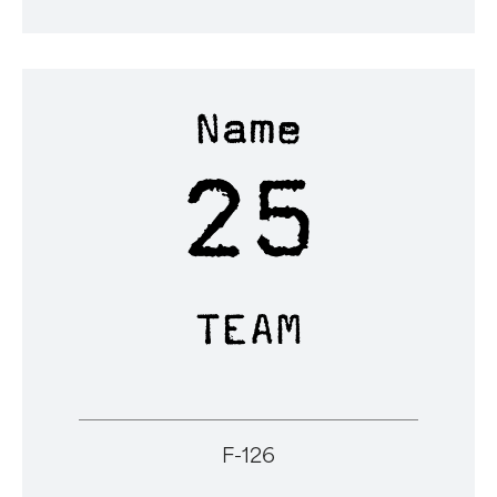
F-126