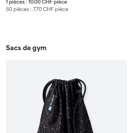
1 pièces :
10.00 CHF pièce
50 pièces :
7.70 CHF pièce
Sacs de gym