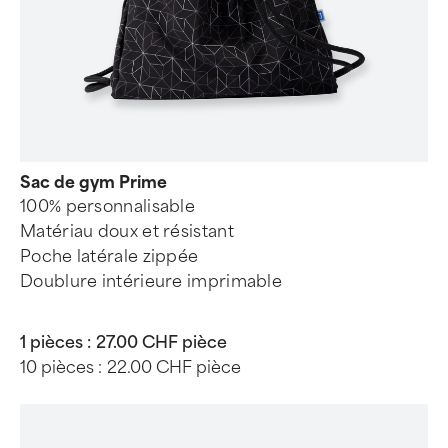
Sac de gym Prime
100% personnalisable
Matériau doux et résistant
Poche latérale zippée
Doublure intérieure imprimable
1 pièces :
27.00 CHF pièce
10 pièces :
22.00 CHF pièce