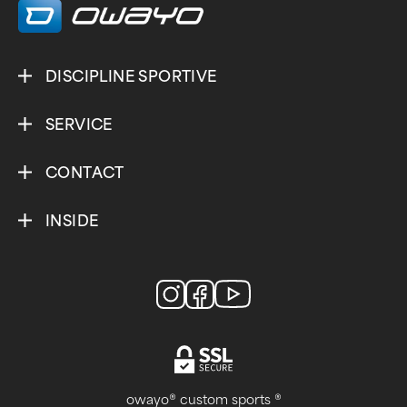
DISCIPLINE SPORTIVE
SERVICE
CONTACT
INSIDE
owayo® custom sports ®