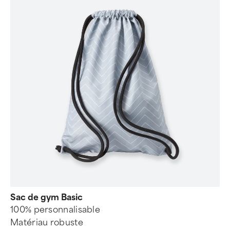
Sac de gym Basic
100% personnalisable
Matériau robuste