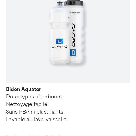
Bidon Aquator
Deux types d'embouts
Nettoyage facile
Sans PBA ni plastifiants
Lavable au lave-vaisselle