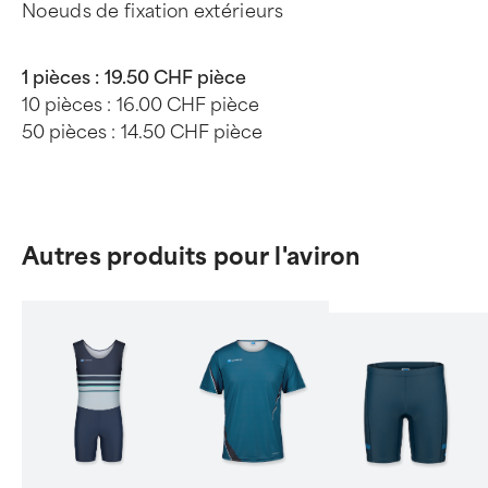
Noeuds de fixation extérieurs
1 pièces :
19.50 CHF pièce
10 pièces :
16.00 CHF pièce
50 pièces :
14.50 CHF pièce
Autres produits pour l'aviron