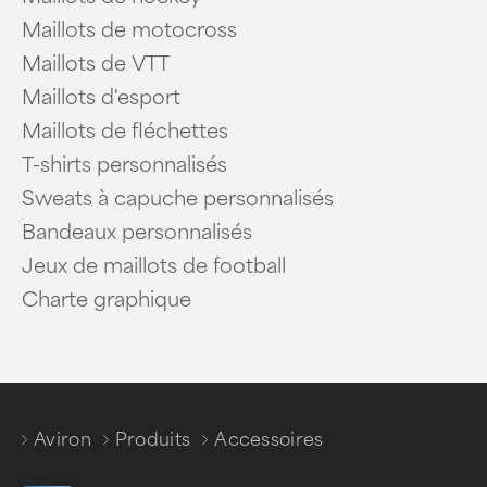
Maillots de motocross
Maillots de VTT
Maillots d'esport
Maillots de fléchettes
T-shirts personnalisés
Sweats à capuche personnalisés
Bandeaux personnalisés
Jeux de maillots de football
Charte graphique
Aviron
Produits
Accessoires
/
/