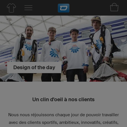
Design of the day
Un clin d'oeil à nos clients
Nous nous réjouissons chaque jour de pouvoir travailler
avec des clients sportifs, ambitieux, innovatifs, créatifs,