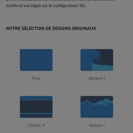
motifs et vos logos sur le configurateur 3D.
NOTRE SÉLECTION DE DESIGNS ORIGINAUX
Pure
Modern 1
Classic 4
Nature 1