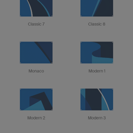
Classic 7
Classic 8
Monaco
Modern 1
Modern 2
Modern 3