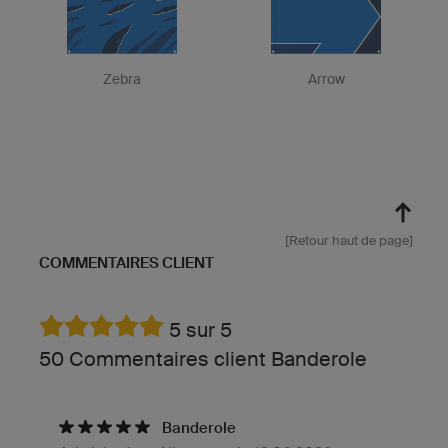
Zebra
Arrow
[Retour haut de page]
COMMENTAIRES CLIENT
5 sur 5
50 Commentaires client Banderole
Banderole