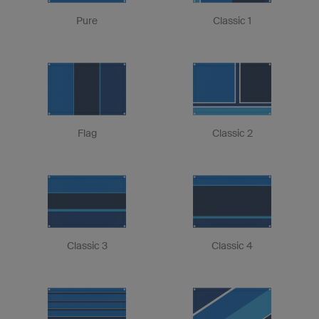
Pure
Classic 1
Flag
Classic 2
Classic 3
Classic 4