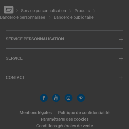
Service personnalisation
Produits
Banderole personnalisée
Banderole publicitaire
SERVICE PERSONNALISATION
SERVICE
CONTACT
Mentions légales
Politique de confidentialité
Paramétrage des cookies
Conditions générales de vente