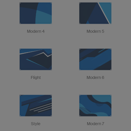
Modern 4
Modern 5
Flight
Modern 6
Style
Modern 7