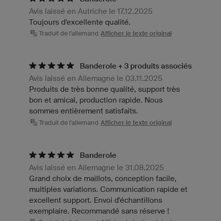
Avis laissé en Autriche le 17.12.2025
Toujours d'excellente qualité.
Traduit de l'allemand
Afficher le texte original
Banderole + 3 produits associés
Avis laissé en Allemagne le 03.11.2025
Produits de très bonne qualité, support très
bon et amical, production rapide. Nous
sommes entièrement satisfaits.
Traduit de l'allemand
Afficher le texte original
Banderole
Avis laissé en Allemagne le 31.08.2025
Grand choix de maillots, conception facile,
multiples variations. Communication rapide et
excellent support. Envoi d'échantillons
exemplaire. Recommandé sans réserve !