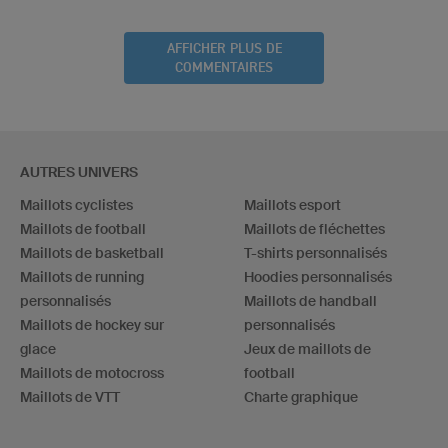
AFFICHER PLUS DE
COMMENTAIRES
AUTRES UNIVERS
Maillots cyclistes
Maillots esport
Maillots de football
Maillots de fléchettes
Maillots de basketball
T-shirts personnalisés
Maillots de running
Hoodies personnalisés
personnalisés
Maillots de handball
Maillots de hockey sur
personnalisés
glace
Jeux de maillots de
Maillots de motocross
football
Maillots de VTT
Charte graphique