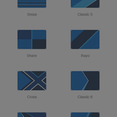
Steps
Classic 5
Share
Rayo
Cross
Classic 6