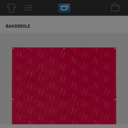
BANDEROLE