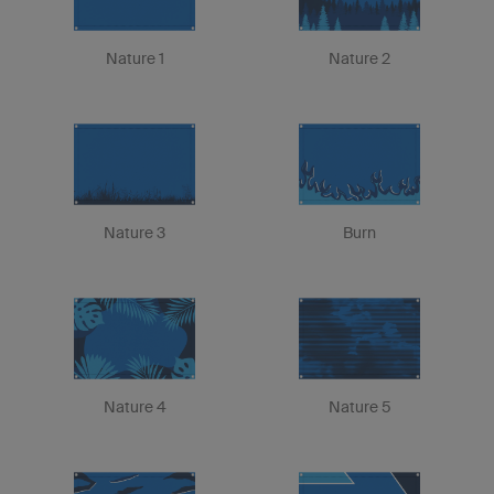
Nature 1
Nature 2
Nature 3
Burn
Nature 4
Nature 5