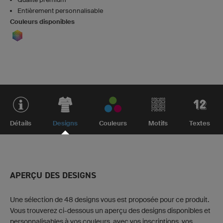
Entièrement personnalisable
Couleurs disponibles
Détails
Designs
Couleurs
Motifs
Textes
APERÇU DES DESIGNS
Une sélection de 48 designs vous est proposée pour ce produit.
Vous trouverez ci-dessous un aperçu des designs disponibles et
personnalisables à vos couleurs, avec vos inscriptions, vos