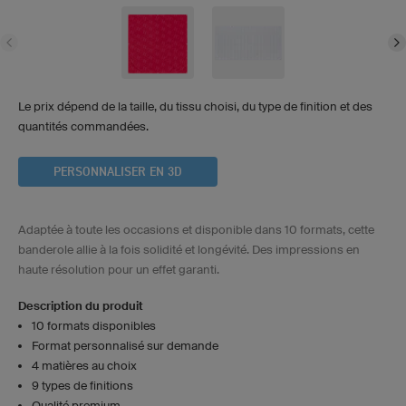
Le prix dépend de la taille, du tissu choisi, du type de finition et des
quantités commandées.
PERSONNALISER EN 3D
Adaptée à toute les occasions et disponible dans 10 formats, cette
banderole allie à la fois solidité et longévité. Des impressions en
haute résolution pour un effet garanti.
Description du produit
10 formats disponibles
Format personnalisé sur demande
4 matières au choix
9 types de finitions
Qualité premium