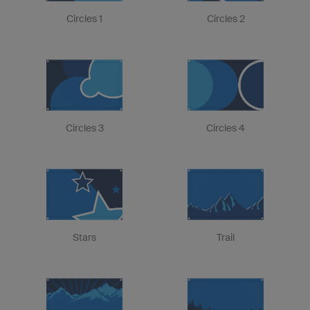
Circles 1
Circles 2
Circles 3
Circles 4
Stars
Trail