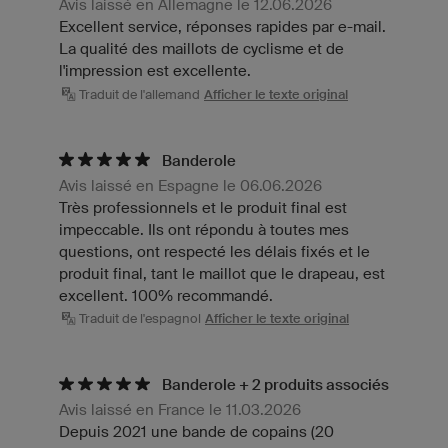
Avis laissé en Allemagne le 12.06.2026
Excellent service, réponses rapides par e-mail.
La qualité des maillots de cyclisme et de
l'impression est excellente.
Traduit de l'allemand
Afficher le texte original
Banderole
Avis laissé en Espagne le 06.06.2026
Très professionnels et le produit final est
impeccable. Ils ont répondu à toutes mes
questions, ont respecté les délais fixés et le
produit final, tant le maillot que le drapeau, est
excellent. 100% recommandé.
Traduit de l'espagnol
Afficher le texte original
Banderole + 2 produits associés
Avis laissé en France le 11.03.2026
Depuis 2021 une bande de copains (20