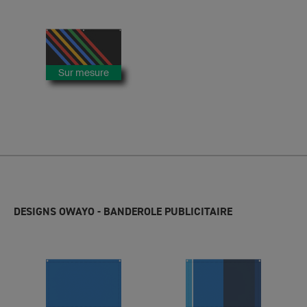
Sur mesure
DESIGNS OWAYO - BANDEROLE PUBLICITAIRE